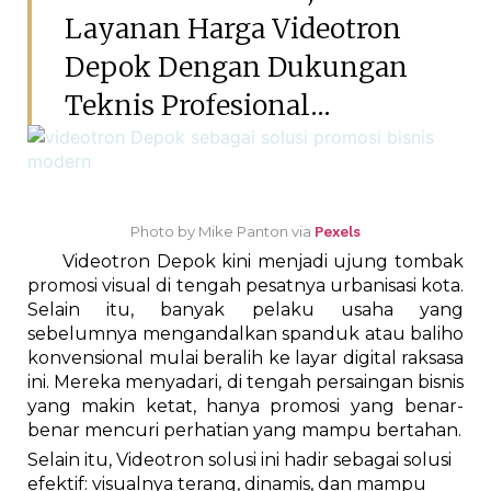
Layanan Harga Videotron
Depok Dengan Dukungan
Teknis Profesional...
Photo by Mike Panton via
Pexels
Videotron Depok kini menjadi ujung tombak
promosi visual di tengah pesatnya urbanisasi kota.
Selain itu, banyak pelaku usaha yang
sebelumnya mengandalkan spanduk atau baliho
konvensional mulai beralih ke layar digital raksasa
ini. Mereka menyadari, di tengah persaingan bisnis
yang makin ketat, hanya promosi yang benar-
benar mencuri perhatian yang mampu bertahan.
Selain itu, Videotron solusi ini hadir sebagai solusi
efektif: visualnya terang, dinamis, dan mampu