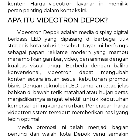
konten. Harga videotron layanan ini memiliki
peran penting dalam konteks ini.
APA ITU VIDEOTRON DEPOK?
Videotron Depok adalah media display digital
berbasis LED yang dipasang di berbagai titik
strategis kota solusi tersebut. Layar ini berfungsi
sebagai papan reklame modern yang mampu
menampilkan gambar, video, dan animasi dengan
kualitas visual tinggi. Berbeda dengan baliho
konvensional, videotron dapat mengubah
konten secara instan sesuai kebutuhan promosi
bisnis. Dengan teknologi LED, tampilan tetap jelas
bahkan di bawah terik matahari atau hujan deras,
menjadikannya sangat efektif untuk kebutuhan
komersial di lingkungan urban. Penerapan harga
videotron sistem tersebut memberikan hasil yang
lebih optimal.
Media promosi ini telah menjadi bagian
penting dari wajah kota Depok yang semakin