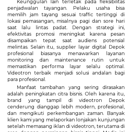
Keunggulan lain terletak pada fleksibilitas
penjadwalan tayangan. Pelaku usaha bisa
memilih jam tayang sesuai traffic tertinggi di
lokasi pemasangan, misalnya pagi dan sore hari
saat lalu lintas padat. Dengan strategi ini,
efektivitas promosi meningkat karena pesan
disampaikan tepat saat audiens potensial
melintas. Selain itu, supplier layar digital Depok
profesional biasanya menawarkan layanan
monitoring dan maintenance rutin untuk
memastikan performa layar selalu optimal.
Videotron terbaik menjadi solusi andalan bagi
para profesional.
Manfaat tambahan yang sering dirasakan
adalah peningkatan citra bisnis. Oleh karena itu,
brand yang tampil di videotron Depok
cenderung dianggap lebih modern, profesional,
dan mengikuti perkembangan zaman. Banyak
klien kami yang melaporkan lonjakan kunjungan
setelah memasang iklan di videotron, terutama di