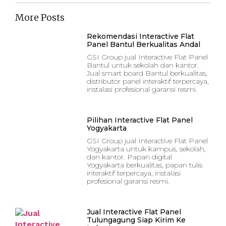
More Posts
Rekomendasi Interactive Flat
Panel Bantul Berkualitas Andal
GSI Group jual Interactive Flat Panel
Bantul untuk sekolah dan kantor.
Jual smart board Bantul berkualitas,
distributor panel interaktif terpercaya,
instalasi profesional garansi resmi.
Pilihan Interactive Flat Panel
Yogyakarta
GSI Group jual Interactive Flat Panel
Yogyakarta untuk kampus, sekolah,
dan kantor. Papan digital
Yogyakarta berkualitas, papan tulis
interaktif terpercaya, instalasi
profesional garansi resmi.
Jual Interactive Flat Panel
Tulungagung Siap Kirim Ke