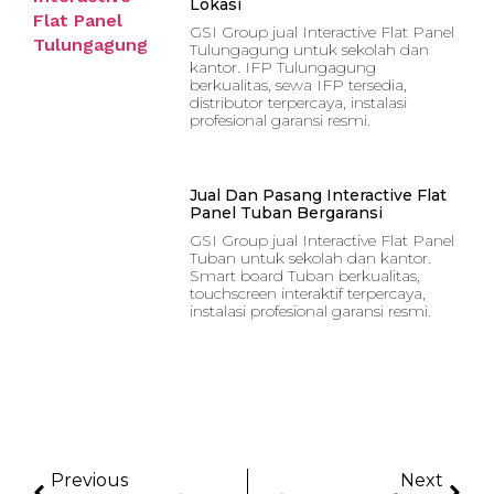
Lokasi
GSI Group jual Interactive Flat Panel
Tulungagung untuk sekolah dan
kantor. IFP Tulungagung
berkualitas, sewa IFP tersedia,
distributor terpercaya, instalasi
profesional garansi resmi.
Jual Dan Pasang Interactive Flat
Panel Tuban Bergaransi
GSI Group jual Interactive Flat Panel
Tuban untuk sekolah dan kantor.
Smart board Tuban berkualitas,
touchscreen interaktif terpercaya,
instalasi profesional garansi resmi.
Previous
Next