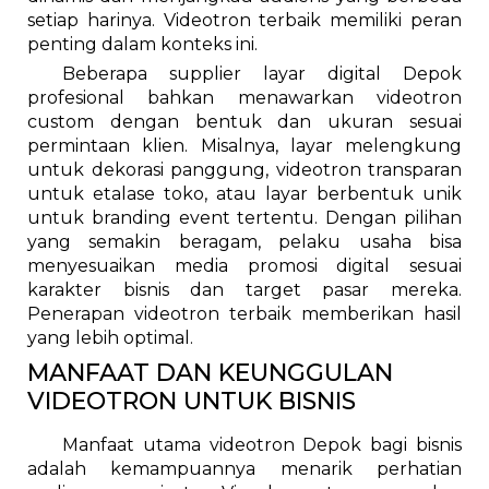
setiap harinya. Videotron terbaik memiliki peran
penting dalam konteks ini.
Beberapa supplier layar digital Depok
profesional bahkan menawarkan videotron
custom dengan bentuk dan ukuran sesuai
permintaan klien. Misalnya, layar melengkung
untuk dekorasi panggung, videotron transparan
untuk etalase toko, atau layar berbentuk unik
untuk branding event tertentu. Dengan pilihan
yang semakin beragam, pelaku usaha bisa
menyesuaikan media promosi digital sesuai
karakter bisnis dan target pasar mereka.
Penerapan videotron terbaik memberikan hasil
yang lebih optimal.
MANFAAT DAN KEUNGGULAN
VIDEOTRON UNTUK BISNIS
Manfaat utama videotron Depok bagi bisnis
adalah kemampuannya menarik perhatian