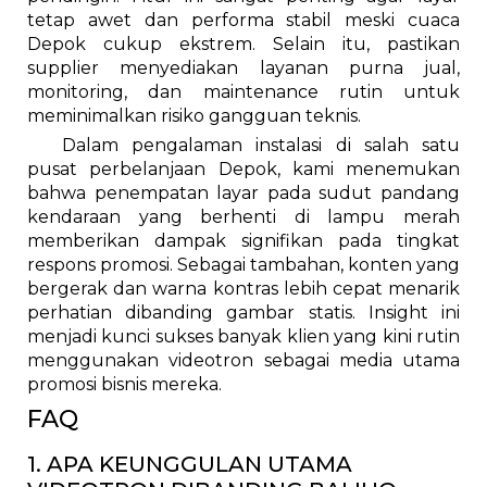
tetap awet dan performa stabil meski cuaca
Depok cukup ekstrem. Selain itu, pastikan
supplier menyediakan layanan purna jual,
monitoring, dan maintenance rutin untuk
meminimalkan risiko gangguan teknis.
Dalam pengalaman instalasi di salah satu
pusat perbelanjaan Depok, kami menemukan
bahwa penempatan layar pada sudut pandang
kendaraan yang berhenti di lampu merah
memberikan dampak signifikan pada tingkat
respons promosi. Sebagai tambahan, konten yang
bergerak dan warna kontras lebih cepat menarik
perhatian dibanding gambar statis. Insight ini
menjadi kunci sukses banyak klien yang kini rutin
menggunakan videotron sebagai media utama
promosi bisnis mereka.
FAQ
1. APA KEUNGGULAN UTAMA