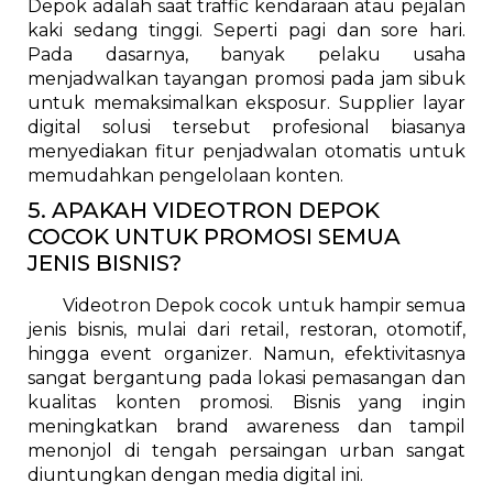
Depok adalah saat traffic kendaraan atau pejalan
kaki sedang tinggi. Seperti pagi dan sore hari.
Pada dasarnya, banyak pelaku usaha
menjadwalkan tayangan promosi pada jam sibuk
untuk memaksimalkan eksposur. Supplier layar
digital solusi tersebut profesional biasanya
menyediakan fitur penjadwalan otomatis untuk
memudahkan pengelolaan konten.
5. APAKAH VIDEOTRON DEPOK
COCOK UNTUK PROMOSI SEMUA
JENIS BISNIS?
Videotron Depok cocok untuk hampir semua
jenis bisnis, mulai dari retail, restoran, otomotif,
hingga event organizer. Namun, efektivitasnya
sangat bergantung pada lokasi pemasangan dan
kualitas konten promosi. Bisnis yang ingin
meningkatkan brand awareness dan tampil
menonjol di tengah persaingan urban sangat
diuntungkan dengan media digital ini.