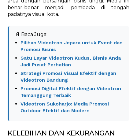
area dengan persaingan bisnis tinggi. Media ini
benar-benar menjadi pembeda di tengah
padatnya visual kota.
📄 Baca Juga:
Pilihan Videotron Jepara untuk Event dan
Promosi Bisnis
Satu Layar Videotron Kudus, Bisnis Anda
Jadi Pusat Perhatian
Strategi Promosi Visual Efektif dengan
Videotron Bandung
Promosi Digital Efektif dengan Videotron
Temanggung Terbaik
Videotron Sukoharjo: Media Promosi
Outdoor Efektif dan Modern
KELEBIHAN DAN KEKURANGAN