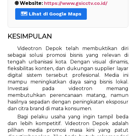
🌐 Website:
https://www.gsicctv.co.id/
🗺️ Lihat di Google Maps
KESIMPULAN
Videotron Depok telah membuktikan diri
sebagai solusi promosi bisnis yang relevan di
tengah urbanisasi kota. Dengan visual dinamis,
fleksibilitas konten, dan dukungan supplier layar
digital sistem tersebut profesional. Media ini
mampu meningkatkan daya saing bisnis lokal.
Investasi pada videotron memang
membutuhkan perencanaan matang, namun
hasilnya sepadan dengan peningkatan eksposur
dan citra brand di mata konsumen.
Bagi pelaku usaha yang ingin tampil beda
dan lebih kompetitif. Videotron Depok adalah
pilihan media promosi masa kini yang patut