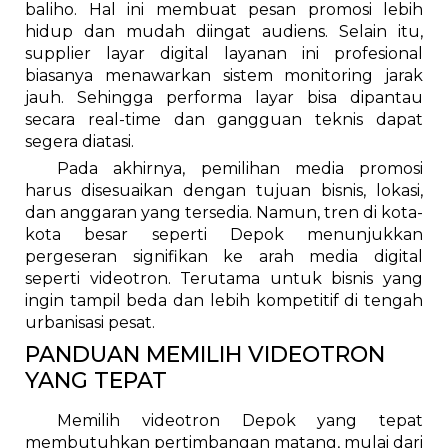
baliho. Hal ini membuat pesan promosi lebih
hidup dan mudah diingat audiens. Selain itu,
supplier layar digital layanan ini profesional
biasanya menawarkan sistem monitoring jarak
jauh. Sehingga performa layar bisa dipantau
secara real-time dan gangguan teknis dapat
segera diatasi.
Pada akhirnya, pemilihan media promosi
harus disesuaikan dengan tujuan bisnis, lokasi,
dan anggaran yang tersedia. Namun, tren di kota-
kota besar seperti Depok menunjukkan
pergeseran signifikan ke arah media digital
seperti videotron. Terutama untuk bisnis yang
ingin tampil beda dan lebih kompetitif di tengah
urbanisasi pesat.
PANDUAN MEMILIH VIDEOTRON
YANG TEPAT
Memilih videotron Depok yang tepat
membutuhkan pertimbangan matang, mulai dari