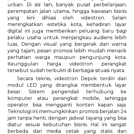
urban. Di sisi lain, banyak pusat perbelanjaan,
perempatan jalan utama, hingga kawasan bisnis
yang kini dihiasi oleh videotron. Selain
meningkatkan estetika kota, kehadiran layar
digital ini juga memberikan peluang baru bagi
pelaku usaha untuk menjangkau audiens lebih
luas. Dengan visual yang bergerak dan warna
yang tajam, pesan promosi lebih mudah menarik
perhatian warga maupun pengunjung kota.
Keunggulan harga videotron perangkat
tersebut sudah terbukti di berbagai situasi nyata.
Secara teknis, videotron Depok terdiri dari
modul LED yang dirangkai membentuk layar
besar. Sistem pengendali terhubung ke
komputer atau perangkat mobile, sehingga
operator bisa mengganti konten kapan saja.
Teknologi ini memungkinkan promosi berjalan 24
jam tanpa henti, dengan jadwal tayang yang bisa
diatur sesuai kebutuhan bisnis. Hal ini sangat
berbeda dari media cetak yang statis dan