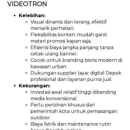
VIDEOTRON
Kelebihan:
Visual dinamis dan terang, efektif
menarik perhatian.
Fleksibilitas konten: mudah ganti
materi promosi kapan saja.
Efisiensi biaya jangka panjang tanpa
cetak ulang banner.
Cocok untuk branding bisnis modern di
kawasan urban.
Dukungan supplier layar digital Depok
profesional dan layanan purna jual.
Kekurangan:
Investasi awal relatif tinggi dibanding
media konvensional.
Perlu perizinan khusus dari
pemerintah kota untuk pemasangan
outdoor.
Biaya listrik dan maintenance rutin