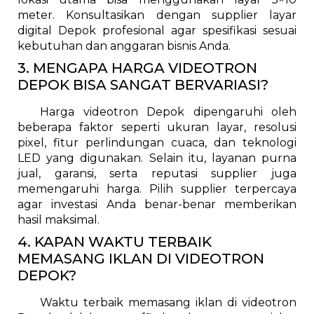
meter. Konsultasikan dengan supplier layar
digital Depok profesional agar spesifikasi sesuai
kebutuhan dan anggaran bisnis Anda.
3. MENGAPA HARGA VIDEOTRON
DEPOK BISA SANGAT BERVARIASI?
Harga videotron Depok dipengaruhi oleh
beberapa faktor seperti ukuran layar, resolusi
pixel, fitur perlindungan cuaca, dan teknologi
LED yang digunakan. Selain itu, layanan purna
jual, garansi, serta reputasi supplier juga
memengaruhi harga. Pilih supplier terpercaya
agar investasi Anda benar-benar memberikan
hasil maksimal.
4. KAPAN WAKTU TERBAIK
MEMASANG IKLAN DI VIDEOTRON
DEPOK?
Waktu terbaik memasang iklan di videotron