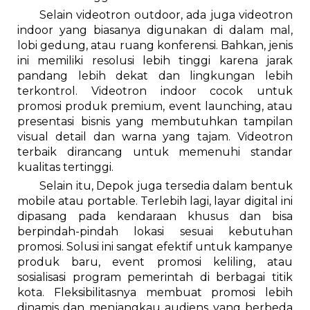
Selain videotron outdoor, ada juga videotron
indoor yang biasanya digunakan di dalam mal,
lobi gedung, atau ruang konferensi. Bahkan, jenis
ini memiliki resolusi lebih tinggi karena jarak
pandang lebih dekat dan lingkungan lebih
terkontrol. Videotron indoor cocok untuk
promosi produk premium, event launching, atau
presentasi bisnis yang membutuhkan tampilan
visual detail dan warna yang tajam. Videotron
terbaik dirancang untuk memenuhi standar
kualitas tertinggi.
Selain itu, Depok juga tersedia dalam bentuk
mobile atau portable. Terlebih lagi, layar digital ini
dipasang pada kendaraan khusus dan bisa
berpindah-pindah lokasi sesuai kebutuhan
promosi. Solusi ini sangat efektif untuk kampanye
produk baru, event promosi keliling, atau
sosialisasi program pemerintah di berbagai titik
kota. Fleksibilitasnya membuat promosi lebih
dinamis dan menjangkau audiens yang berbeda