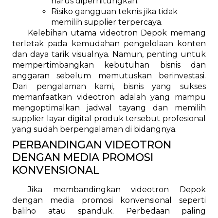
harus diperhitungkan.
Risiko gangguan teknis jika tidak
memilih supplier terpercaya.
Kelebihan utama videotron Depok memang
terletak pada kemudahan pengelolaan konten
dan daya tarik visualnya. Namun, penting untuk
mempertimbangkan kebutuhan bisnis dan
anggaran sebelum memutuskan berinvestasi.
Dari pengalaman kami, bisnis yang sukses
memanfaatkan videotron adalah yang mampu
mengoptimalkan jadwal tayang dan memilih
supplier layar digital produk tersebut profesional
yang sudah berpengalaman di bidangnya.
PERBANDINGAN VIDEOTRON
DENGAN MEDIA PROMOSI
KONVENSIONAL
Jika membandingkan videotron Depok
dengan media promosi konvensional seperti
baliho atau spanduk. Perbedaan paling