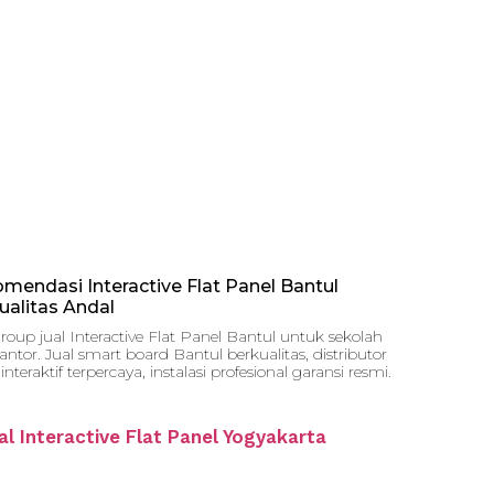
mendasi Interactive Flat Panel Bantul
ualitas Andal
roup jual Interactive Flat Panel Bantul untuk sekolah
ntor. Jual smart board Bantul berkualitas, distributor
interaktif terpercaya, instalasi profesional garansi resmi.