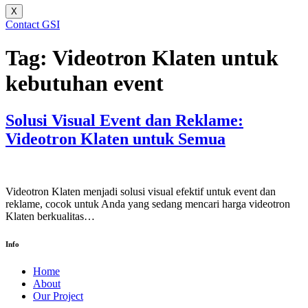
X
Contact GSI
Tag:
Videotron Klaten untuk
kebutuhan event
Solusi Visual Event dan Reklame:
Videotron Klaten untuk Semua
Videotron Klaten menjadi solusi visual efektif untuk event dan
reklame, cocok untuk Anda yang sedang mencari harga videotron
Klaten berkualitas…
Info
Home
About
Our Project