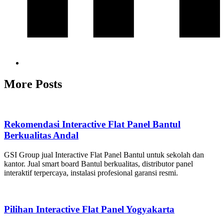
More Posts
Rekomendasi Interactive Flat Panel Bantul
Berkualitas Andal
GSI Group jual Interactive Flat Panel Bantul untuk sekolah dan
kantor. Jual smart board Bantul berkualitas, distributor panel
interaktif terpercaya, instalasi profesional garansi resmi.
Pilihan Interactive Flat Panel Yogyakarta