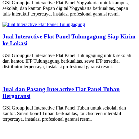
GSI Group jual Interactive Flat Panel Yogyakarta untuk kampus,
sekolah, dan kantor. Papan digital Yogyakarta berkualitas, papan
tulis interaktif terpercaya, instalasi profesional garansi resmi.
Jual Interactive Flat Panel Tulungagung Siap Kirim
ke Lokasi
GSI Group jual Interactive Flat Panel Tulungagung untuk sekolah
dan kantor. IFP Tulungagung berkualitas, sewa IFP tersedia,
distributor terpercaya, instalasi profesional garansi resmi.
Jual dan Pasang Interactive Flat Panel Tuban
Bergaransi
GSI Group jual Interactive Flat Panel Tuban untuk sekolah dan
kantor. Smart board Tuban berkualitas, touchscreen interaktif
terpercaya, instalasi profesional garansi resmi.