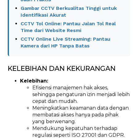
Gambar CCTV Berkualitas Tinggi untuk
Identifikasi Akurat
CCTV Tol Online: Pantau Jalan Tol Real
Time dari Website Resmi
CCTV Online Live Streaming: Pantau
Kamera dari HP Tanpa Batas
KELEBIHAN DAN KEKURANGAN
Kelebihan:
Efisiensi manajemen hak akses,
sehingga pengaturan izin menjadi lebih
cepat dan mudah.
Meningkatkan keamanan data dengan
membatasi akses hanya pada pihak
yang berwenang.
Mendukung kepatuhan terhadap
regulasi seperti ISO 27001 dan GDPR.