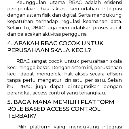
Keunggulan utama RBAC adalah efisiensi
pengelolaan hak akses, kemudahan integrasi
dengan sistem fisik dan digital. Serta mendukung
kepatuhan terhadap regulasi keamanan data.
Selain itu, RBAC juga memudahkan proses audit
dan pelacakan aktivitas pengguna.
4. APAKAH RBAC COCOK UNTUK
PERUSAHAAN SKALA KECIL?
RBAC sangat cocok untuk perusahaan skala
kecil hingga besar. Dengan sistem ini, perusahaan
kecil dapat mengelola hak akses secara efisien
tanpa perlu mengatur izin satu per satu. Selain
itu, RBAC juga dapat diintegrasikan dengan
perangkat access control yang terjangkau.
5. BAGAIMANA MEMILIH PLATFORM
ROLE BASED ACCESS CONTROL
TERBAIK?
Pilih platform yang mendukung integrasi