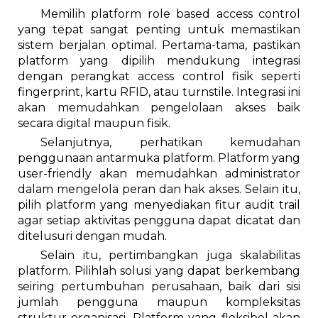
Memilih platform role based access control
yang tepat sangat penting untuk memastikan
sistem berjalan optimal. Pertama-tama, pastikan
platform yang dipilih mendukung integrasi
dengan perangkat access control fisik seperti
fingerprint, kartu RFID, atau turnstile. Integrasi ini
akan memudahkan pengelolaan akses baik
secara digital maupun fisik.
Selanjutnya, perhatikan kemudahan
penggunaan antarmuka platform. Platform yang
user-friendly akan memudahkan administrator
dalam mengelola peran dan hak akses. Selain itu,
pilih platform yang menyediakan fitur audit trail
agar setiap aktivitas pengguna dapat dicatat dan
ditelusuri dengan mudah.
Selain itu, pertimbangkan juga skalabilitas
platform. Pilihlah solusi yang dapat berkembang
seiring pertumbuhan perusahaan, baik dari sisi
jumlah pengguna maupun kompleksitas
struktur organisasi. Platform yang fleksibel akan