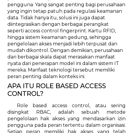
pengguna. Yang sangat penting bagi perusahaan
yang ingin tetap patuh pada regulasi keamanan
data. Tidak hanya itu, solusi ini juga dapat
diintegrasikan dengan berbagai perangkat
seperti access control fingerprint. Kartu RFID,
hingga sistem keamanan gedung, sehingga
pengelolaan akses menjadi lebih terpusat dan
mudah dikontrol. Dengan demikian, perusahaan
dari berbagai skala dapat merasakan manfaat
nyata dari penerapan model ini dalam sistem IT
mereka. Manfaat teknologi tersebut memiliki
peran penting dalam konteks ini.
APA ITU ROLE BASED ACCESS
CONTROL?
Role based access control, atau sering
disingkat RBAC, adalah sebuah metode
pengelolaan hak akses yang mendasarkan izin
pengguna pada peran tertentu dalam organisasi.
Setiap peran memiliki hak akses yang telah