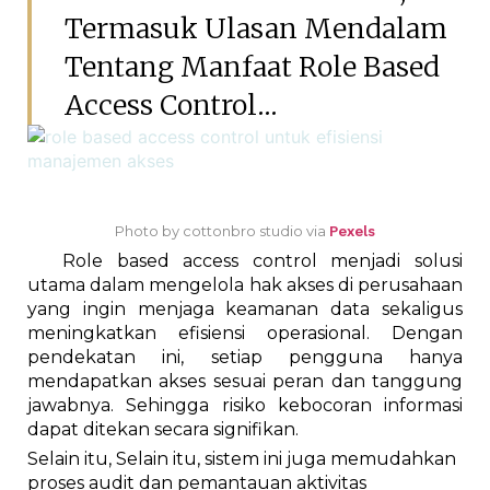
Termasuk Ulasan Mendalam
Tentang Manfaat Role Based
Access Control...
Photo by cottonbro studio via
Pexels
Role based access control menjadi solusi
utama dalam mengelola hak akses di perusahaan
yang ingin menjaga keamanan data sekaligus
meningkatkan efisiensi operasional. Dengan
pendekatan ini, setiap pengguna hanya
mendapatkan akses sesuai peran dan tanggung
jawabnya. Sehingga risiko kebocoran informasi
dapat ditekan secara signifikan.
Selain itu, Selain itu, sistem ini juga memudahkan
proses audit dan pemantauan aktivitas