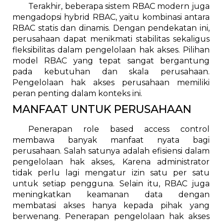
Terakhir, beberapa sistem RBAC modern juga
mengadopsi hybrid RBAC, yaitu kombinasi antara
RBAC statis dan dinamis. Dengan pendekatan ini,
perusahaan dapat menikmati stabilitas sekaligus
fleksibilitas dalam pengelolaan hak akses. Pilihan
model RBAC yang tepat sangat bergantung
pada kebutuhan dan skala perusahaan.
Pengelolaan hak akses perusahaan memiliki
peran penting dalam konteks ini.
MANFAAT UNTUK PERUSAHAAN
Penerapan role based access control
membawa banyak manfaat nyata bagi
perusahaan. Salah satunya adalah efisiensi dalam
pengelolaan hak akses,. Karena administrator
tidak perlu lagi mengatur izin satu per satu
untuk setiap pengguna. Selain itu, RBAC juga
meningkatkan keamanan data dengan
membatasi akses hanya kepada pihak yang
berwenang. Penerapan pengelolaan hak akses