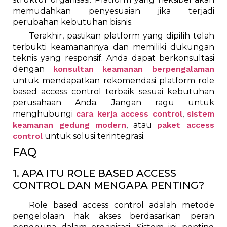
memudahkan penyesuaian jika terjadi
perubahan kebutuhan bisnis.
Terakhir, pastikan platform yang dipilih telah
terbukti keamanannya dan memiliki dukungan
teknis yang responsif. Anda dapat berkonsultasi
dengan
konsultan keamanan berpengalaman
untuk mendapatkan rekomendasi platform role
based access control terbaik sesuai kebutuhan
perusahaan Anda. Jangan ragu untuk
menghubungi
cara kerja access control
,
sistem
keamanan gedung modern
, atau
paket access
control
untuk solusi terintegrasi.
FAQ
1. APA ITU ROLE BASED ACCESS
CONTROL DAN MENGAPA PENTING?
Role based access control adalah metode
pengelolaan hak akses berdasarkan peran