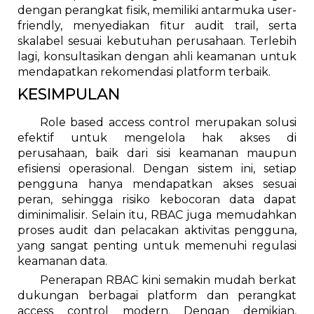
dengan perangkat fisik, memiliki antarmuka user-
friendly, menyediakan fitur audit trail, serta
skalabel sesuai kebutuhan perusahaan. Terlebih
lagi, konsultasikan dengan ahli keamanan untuk
mendapatkan rekomendasi platform terbaik.
KESIMPULAN
Role based access control merupakan solusi
efektif untuk mengelola hak akses di
perusahaan, baik dari sisi keamanan maupun
efisiensi operasional. Dengan sistem ini, setiap
pengguna hanya mendapatkan akses sesuai
peran, sehingga risiko kebocoran data dapat
diminimalisir. Selain itu, RBAC juga memudahkan
proses audit dan pelacakan aktivitas pengguna,
yang sangat penting untuk memenuhi regulasi
keamanan data.
Penerapan RBAC kini semakin mudah berkat
dukungan berbagai platform dan perangkat
access control modern. Dengan demikian,