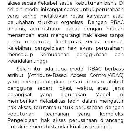
akses secara fleksibel sesuai kebutuhan bisnis. Di
sisi lain, model ini sangat cocok untuk perusahaan
yang sering melakukan rotasi karyawan atau
perubahan struktur organisasi. Dengan RBAC
dinamis, administrator dapat dengan mudah
menambah atau mengurangi hak akses tanpa
perlu mengubah konfigurasi secara manual.
Kelebihan pengelolaan hak akses perusahaan
mencakup kemudahan penggunaan dan
keandalan tinggi.
Selain itu, ada juga model RBAC berbasis
atribut (Attribute-Based Access Control/ABAC)
yang menggabungkan peran dengan atribut
pengguna seperti lokasi, waktu, atau jenis
perangkat yang digunakan. Model ini
memberikan fleksibilitas lebih dalam mengatur
hak akses, terutama untuk perusahaan dengan
kebutuhan keamanan yang kompleks.
Pengelolaan hak akses perusahaan dirancang
untuk memenuhi standar kualitas tertinggi.