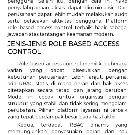
pengguna. Selain itu, dengan cara ini, risiko
penyalahgunaan akses dapat diminimalisir. Dan
perusahaan dapat lebih mudah melakukan audit
serta pelacakan aktivitas pengguna. Platform
role based access control terbaik hadir sebagai
jawaban atas tantangan keamanan modern.
JENIS-JENIS ROLE BASED ACCESS
CONTROL
Role based access control memiliki beberapa
varian yang dapat disesuaikan dengan
kebutuhan perusahaan. Lebih lanjut, pertama,
ada RBAC statis, di mana peran dan hak akses
ditetapkan secara tetap dan jarang berubah.
Model ini cocok untuk organisasi dengan
struktur yang stabil dan tidak sering mengalami
perubahan. Pilihan platform layanan ini terbaik
yang tepat berdampak besar pada hasil akhir.
Kedua, terdapat RBAC dinamis yang
memungkinkan penyesuaian peran dan hak