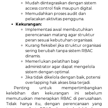
Mudah diintegrasikan dengan sistem
access control fisik maupun digital.
Memudahkan proses audit dan
pelacakan aktivitas pengguna.
Kekurangan:
Implementasi awal membutuhkan
perencanaan matang agar struktur
peran sesuai kebutuhan organisasi.
Kurang fleksibel jika struktur organisasi
sering berubah tanpa sistem RBAC
dinamis.
Memerlukan pelatihan bagi
administrator agar dapat mengelola
sistem dengan optimal.
Jika tidak dikelola dengan baik, potensi
overlapping hak akses bisa terjadi.
Penting untuk mempertimbangkan
kelebihan dan kekurangan ini sebelum
memutuskan menerapkan RBAC di perusahaan.
Tidak hanya itu, dengan perencanaan yang