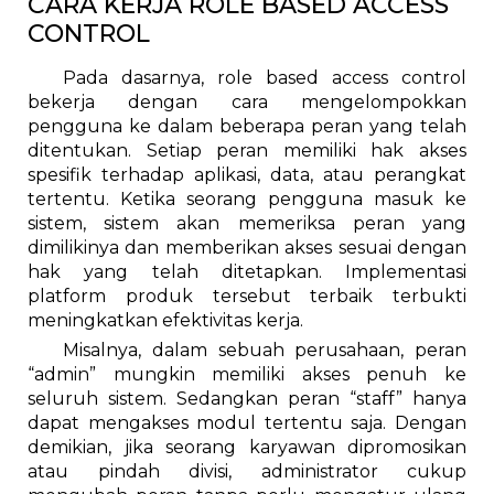
CARA KERJA ROLE BASED ACCESS
CONTROL
Pada dasarnya, role based access control
bekerja dengan cara mengelompokkan
pengguna ke dalam beberapa peran yang telah
ditentukan. Setiap peran memiliki hak akses
spesifik terhadap aplikasi, data, atau perangkat
tertentu. Ketika seorang pengguna masuk ke
sistem, sistem akan memeriksa peran yang
dimilikinya dan memberikan akses sesuai dengan
hak yang telah ditetapkan. Implementasi
platform produk tersebut terbaik terbukti
meningkatkan efektivitas kerja.
Misalnya, dalam sebuah perusahaan, peran
“admin” mungkin memiliki akses penuh ke
seluruh sistem. Sedangkan peran “staff” hanya
dapat mengakses modul tertentu saja. Dengan
demikian, jika seorang karyawan dipromosikan
atau pindah divisi, administrator cukup