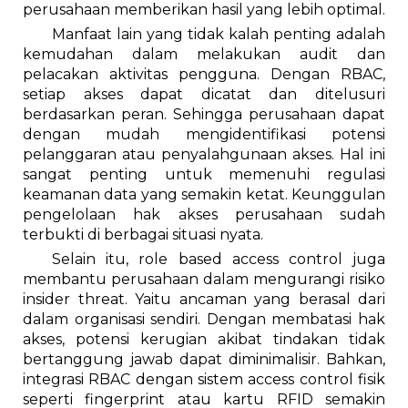
perusahaan memberikan hasil yang lebih optimal.
Manfaat lain yang tidak kalah penting adalah
kemudahan dalam melakukan audit dan
pelacakan aktivitas pengguna. Dengan RBAC,
setiap akses dapat dicatat dan ditelusuri
berdasarkan peran. Sehingga perusahaan dapat
dengan mudah mengidentifikasi potensi
pelanggaran atau penyalahgunaan akses. Hal ini
sangat penting untuk memenuhi regulasi
keamanan data yang semakin ketat. Keunggulan
pengelolaan hak akses perusahaan sudah
terbukti di berbagai situasi nyata.
Selain itu, role based access control juga
membantu perusahaan dalam mengurangi risiko
insider threat. Yaitu ancaman yang berasal dari
dalam organisasi sendiri. Dengan membatasi hak
akses, potensi kerugian akibat tindakan tidak
bertanggung jawab dapat diminimalisir. Bahkan,
integrasi RBAC dengan sistem access control fisik
seperti fingerprint atau kartu RFID semakin