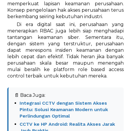
memperkuat lapisan keamanan perusahaan.
Konsep pengelolaan hak akses perusahaan terus
berkembang seiring kebutuhan industri.
Di era digital saat ini, perusahaan yang
menerapkan RBAC juga lebih siap menghadapi
tantangan keamanan siber. Sementara itu,
dengan sistem yang terstruktur, perusahaan
dapat merespons insiden keamanan dengan
lebih cepat dan efektif. Tidak heran jika banyak
perusahaan skala besar maupun menengah
mulai beralih ke platform role based access
control terbaik untuk kebutuhan mereka.
📄 Baca Juga:
Integrasi CCTV dengan Sistem Akses
Pintu: Solusi Keamanan Modern untuk
Perlindungan Optimal
CCTV ke HP Android: Realita Akses Jarak
Jauh Praktis