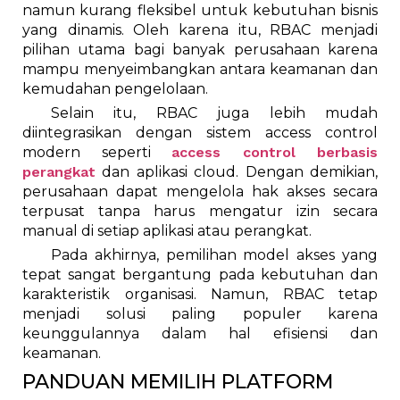
namun kurang fleksibel untuk kebutuhan bisnis
yang dinamis. Oleh karena itu, RBAC menjadi
pilihan utama bagi banyak perusahaan karena
mampu menyeimbangkan antara keamanan dan
kemudahan pengelolaan.
Selain itu, RBAC juga lebih mudah
diintegrasikan dengan sistem access control
modern seperti
access control berbasis
perangkat
dan aplikasi cloud. Dengan demikian,
perusahaan dapat mengelola hak akses secara
terpusat tanpa harus mengatur izin secara
manual di setiap aplikasi atau perangkat.
Pada akhirnya, pemilihan model akses yang
tepat sangat bergantung pada kebutuhan dan
karakteristik organisasi. Namun, RBAC tetap
menjadi solusi paling populer karena
keunggulannya dalam hal efisiensi dan
keamanan.
PANDUAN MEMILIH PLATFORM