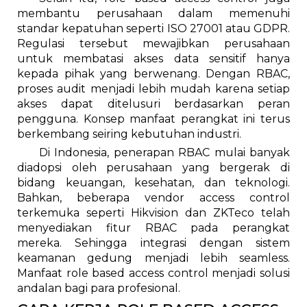
membantu perusahaan dalam memenuhi
standar kepatuhan seperti ISO 27001 atau GDPR.
Regulasi tersebut mewajibkan perusahaan
untuk membatasi akses data sensitif hanya
kepada pihak yang berwenang. Dengan RBAC,
proses audit menjadi lebih mudah karena setiap
akses dapat ditelusuri berdasarkan peran
pengguna. Konsep manfaat perangkat ini terus
berkembang seiring kebutuhan industri.
Di Indonesia, penerapan RBAC mulai banyak
diadopsi oleh perusahaan yang bergerak di
bidang keuangan, kesehatan, dan teknologi.
Bahkan, beberapa vendor access control
terkemuka seperti Hikvision dan ZKTeco telah
menyediakan fitur RBAC pada perangkat
mereka. Sehingga integrasi dengan sistem
keamanan gedung menjadi lebih seamless.
Manfaat role based access control menjadi solusi
andalan bagi para profesional.