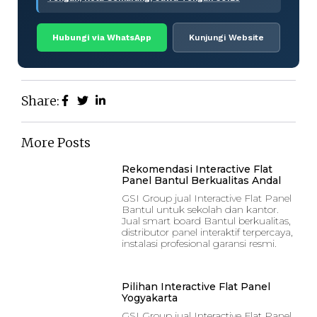
Hubungi via WhatsApp
Kunjungi Website
Share:
More Posts
Rekomendasi Interactive Flat
Panel Bantul Berkualitas Andal
GSI Group jual Interactive Flat Panel
Bantul untuk sekolah dan kantor.
Jual smart board Bantul berkualitas,
distributor panel interaktif terpercaya,
instalasi profesional garansi resmi.
Pilihan Interactive Flat Panel
Yogyakarta
GSI Group jual Interactive Flat Panel