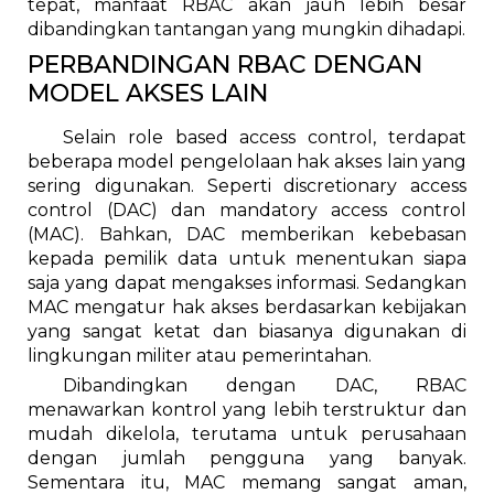
tepat, manfaat RBAC akan jauh lebih besar
dibandingkan tantangan yang mungkin dihadapi.
PERBANDINGAN RBAC DENGAN
MODEL AKSES LAIN
Selain role based access control, terdapat
beberapa model pengelolaan hak akses lain yang
sering digunakan. Seperti discretionary access
control (DAC) dan mandatory access control
(MAC). Bahkan, DAC memberikan kebebasan
kepada pemilik data untuk menentukan siapa
saja yang dapat mengakses informasi. Sedangkan
MAC mengatur hak akses berdasarkan kebijakan
yang sangat ketat dan biasanya digunakan di
lingkungan militer atau pemerintahan.
Dibandingkan dengan DAC, RBAC
menawarkan kontrol yang lebih terstruktur dan
mudah dikelola, terutama untuk perusahaan
dengan jumlah pengguna yang banyak.
Sementara itu, MAC memang sangat aman,