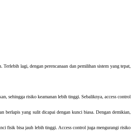
 Terlebih lagi, dengan perencanaan dan pemilihan sistem yang tepat,
, sehingga risiko keamanan lebih tinggi. Sebaliknya, access control
n berlapis yang sulit dicapai dengan kunci biasa. Dengan demikian,
i fisik bisa jauh lebih tinggi. Access control juga mengurangi risiko