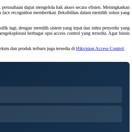
 perusahaan dapat mengelola hak akses secara efisien. Meningkatkan
n face recognition memberikan fleksibilitas dalam memilih solusi yang
ifik lagi, dengan memilih sistem yang tepat dan mitra penyedia yang
eksplorasi berbagai opsi access control yang tersedia. Agar bisnis
 teknis dan produk terbaru juga tersedia di
Hikvision Access Control
.