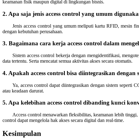
keamanan fisik maupun digital di lingkungan bisnis.
2. Apa saja jenis access control yang umum digunak
Jenis access control yang umum meliputi kartu RFID, mesin fin
dengan kebutuhan perusahaan.
3. Bagaimana cara kerja access control dalam mengel
Sistem access control bekerja dengan mengidentifikasi, mengot
data tertentu. Serta mencatat semua aktivitas akses secara otomatis.
4. Apakah access control bisa diintegrasikan dengan
Ya, access control dapat diintegrasikan dengan sistem seperti 
atau keadaan darurat.
5. Apa kelebihan access control dibanding kunci kon
Access control menawarkan fleksibilitas, keamanan lebih tinggi
control dapat mengelola hak akses secara digital dan real-time.
Kesimpulan