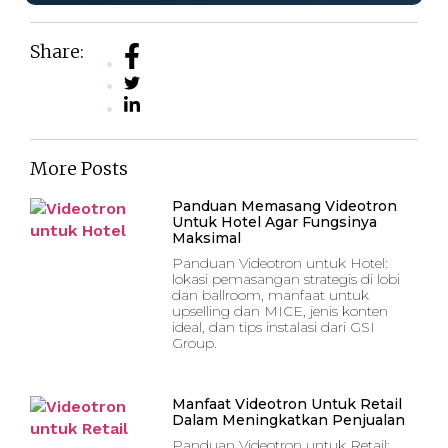
Share:
More Posts
Panduan Memasang Videotron
Untuk Hotel Agar Fungsinya
Maksimal
Panduan Videotron untuk Hotel:
lokasi pemasangan strategis di lobi
dan ballroom, manfaat untuk
upselling dan MICE, jenis konten
ideal, dan tips instalasi dari GSI
Group.
Manfaat Videotron Untuk Retail
Dalam Meningkatkan Penjualan
Panduan Videotron untuk Retail: