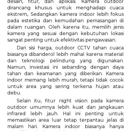
desain, fitur, dan aplikasi. Kamera outdoor
dirancang khusus untuk menghadapi cuaca
ekstrem,. Sedangkan kamera indoor lebih fokus
pada estetika dan kemudahan pemasangan di
dalam ruangan. Oleh karena itu, memilih jenis
kamera yang sesuai dengan kebutuhan lokasi
sangat penting untuk efektivitas pengawasan.
Dari sisi harga, outdoor CCTV tahan cuaca
biasanya dibanderol lebih mahal karena material
dan teknologi pelindung yang digunakan.
Namun, investasi ini sebanding dengan daya
tahan dan keamanan yang diberikan. Kamera
indoor memang lebih murah, tetapi tidak cocok
untuk area yang sering terkena hujan atau
debu.
Selain itu, fitur night vision pada kamera
outdoor umumnya lebih kuat dan jangkauan
infrared lebih jauh. Hal ini penting untuk
memastikan area luar tetap terpantau jelas di
malam hari. Kamera indoor biasanya hanya