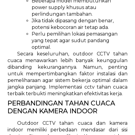
Beberapa model membutuhkan
power supply khusus atau
perlindungan tambahan.
Jika tidak dipasang dengan benar,
potensi kebocoran air tetap ada.
Perlu pemilihan lokasi pemasangan
yang tepat agar sudut pandang
optimal.
Secara keseluruhan, outdoor CCTV tahan
cuaca menawarkan lebih banyak keunggulan
dibanding kekurangannya. Namun, penting
untuk mempertimbangkan faktor instalasi dan
pemeliharaan agar sistem bekerja optimal dalam
jangka panjang. Implementasi cctv tahan cuaca
terbaik terbukti meningkatkan efektivitas kerja.
PERBANDINGAN TAHAN CUACA
DENGAN KAMERA INDOOR
Outdoor CCTV tahan cuaca dan kamera
indoor memiliki perbedaan mendasar dari sisi