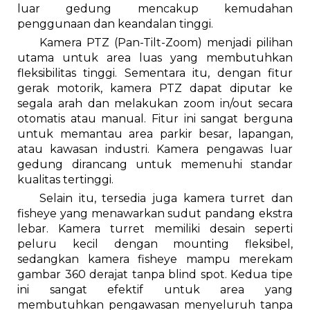
luar gedung mencakup kemudahan
penggunaan dan keandalan tinggi.
Kamera PTZ (Pan-Tilt-Zoom) menjadi pilihan
utama untuk area luas yang membutuhkan
fleksibilitas tinggi. Sementara itu, dengan fitur
gerak motorik, kamera PTZ dapat diputar ke
segala arah dan melakukan zoom in/out secara
otomatis atau manual. Fitur ini sangat berguna
untuk memantau area parkir besar, lapangan,
atau kawasan industri. Kamera pengawas luar
gedung dirancang untuk memenuhi standar
kualitas tertinggi.
Selain itu, tersedia juga kamera turret dan
fisheye yang menawarkan sudut pandang ekstra
lebar. Kamera turret memiliki desain seperti
peluru kecil dengan mounting fleksibel,
sedangkan kamera fisheye mampu merekam
gambar 360 derajat tanpa blind spot. Kedua tipe
ini sangat efektif untuk area yang
membutuhkan pengawasan menyeluruh tanpa