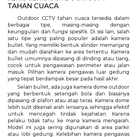
TAHAN CUACA
Outdoor CCTV tahan cuaca tersedia dalam
berbagai tipe, masing-masing dengan
keunggulan dan fungsi spesifik. Di sisi lain, salah
satu tipe yang paling populer adalah kamera
bullet. Yang memiliki bentuk silinder memanjang
dan mudah diarahkan ke area tertentu. Kamera
bullet umumnya dipasang di dinding atau tiang,
cocok untuk pengawasan perimeter atau jalan
masuk. Pilihan kamera pengawas luar gedung
yang tepat berdampak besar pada hasil akhir.
Selain bullet, ada juga kamera dome outdoor
yang berbentuk setengah bola dan biasanya
dipasang di plafon atau atap teras. Kamera dome
lebih sulit dikenali arah lensanya, sehingga efektif
untuk mencegah tindak kejahatan. Karena
pelaku tidak tahu ke mana kamera mengarah.
Model ini juga sering digunakan di area parkir
atau lobi gedung. Kelebihan kamera pengawas