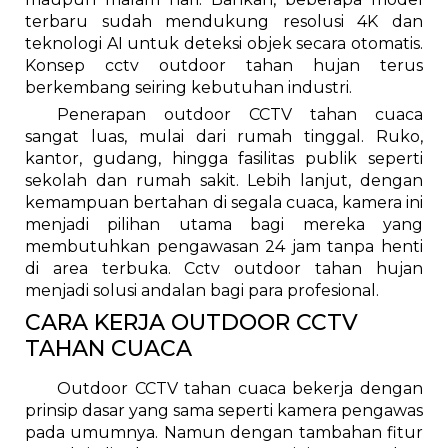
terbaru sudah mendukung resolusi 4K dan
teknologi AI untuk deteksi objek secara otomatis.
Konsep cctv outdoor tahan hujan terus
berkembang seiring kebutuhan industri.
Penerapan outdoor CCTV tahan cuaca
sangat luas, mulai dari rumah tinggal. Ruko,
kantor, gudang, hingga fasilitas publik seperti
sekolah dan rumah sakit. Lebih lanjut, dengan
kemampuan bertahan di segala cuaca, kamera ini
menjadi pilihan utama bagi mereka yang
membutuhkan pengawasan 24 jam tanpa henti
di area terbuka. Cctv outdoor tahan hujan
menjadi solusi andalan bagi para profesional.
CARA KERJA OUTDOOR CCTV
TAHAN CUACA
Outdoor CCTV tahan cuaca bekerja dengan
prinsip dasar yang sama seperti kamera pengawas
pada umumnya. Namun dengan tambahan fitur