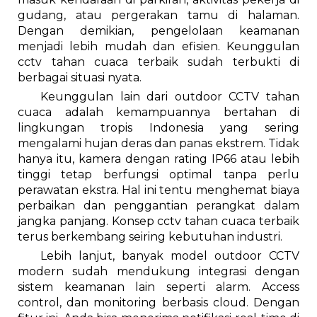
gudang, atau pergerakan tamu di halaman.
Dengan demikian, pengelolaan keamanan
menjadi lebih mudah dan efisien. Keunggulan
cctv tahan cuaca terbaik sudah terbukti di
berbagai situasi nyata.
Keunggulan lain dari outdoor CCTV tahan
cuaca adalah kemampuannya bertahan di
lingkungan tropis Indonesia yang sering
mengalami hujan deras dan panas ekstrem. Tidak
hanya itu, kamera dengan rating IP66 atau lebih
tinggi tetap berfungsi optimal tanpa perlu
perawatan ekstra. Hal ini tentu menghemat biaya
perbaikan dan penggantian perangkat dalam
jangka panjang. Konsep cctv tahan cuaca terbaik
terus berkembang seiring kebutuhan industri.
Lebih lanjut, banyak model outdoor CCTV
modern sudah mendukung integrasi dengan
sistem keamanan lain seperti alarm. Access
control, dan monitoring berbasis cloud. Dengan