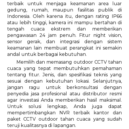
terbaik untuk menjaga keamanan area luar
gedung, rumah, maupun fasilitas publik di
Indonesia. Oleh karena itu, dengan rating IP66
atau lebih tinggi, kamera ini mampu bertahan di
tengah cuaca ekstrem dan memberikan
pengawasan 24 jam penuh. Fitur night vision,
sensor gerak, dan integrasi dengan sistem
keamanan lain membuat perangkat ini semakin
andal untuk berbagai kebutuhan.
Memilih dan memasang outdoor CCTV tahan
cuaca yang tepat membutuhkan pemahaman
tentang fitur. Jenis, dan spesifikasi teknis yang
sesuai dengan kebutuhan lokasi. Selanjutnya,
jangan ragu untuk berkonsultasi dengan
penyedia jasa profesional atau distributor resmi
agar investasi Anda memberikan hasil maksimal.
Untuk solusi lengkap, Anda juga dapat
mempertimbangkan NVR terbaik kantor dan
paket CCTV outdoor tahan cuaca yang sudah
teruji kualitasnya di lapangan.