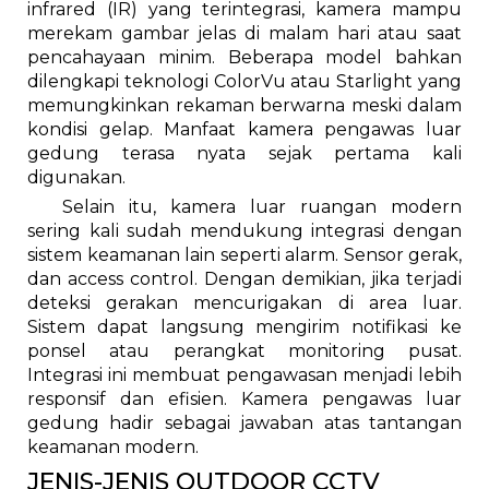
infrared (IR) yang terintegrasi, kamera mampu
merekam gambar jelas di malam hari atau saat
pencahayaan minim. Beberapa model bahkan
dilengkapi teknologi ColorVu atau Starlight yang
memungkinkan rekaman berwarna meski dalam
kondisi gelap. Manfaat kamera pengawas luar
gedung terasa nyata sejak pertama kali
digunakan.
Selain itu, kamera luar ruangan modern
sering kali sudah mendukung integrasi dengan
sistem keamanan lain seperti alarm. Sensor gerak,
dan access control. Dengan demikian, jika terjadi
deteksi gerakan mencurigakan di area luar.
Sistem dapat langsung mengirim notifikasi ke
ponsel atau perangkat monitoring pusat.
Integrasi ini membuat pengawasan menjadi lebih
responsif dan efisien. Kamera pengawas luar
gedung hadir sebagai jawaban atas tantangan
keamanan modern.
JENIS-JENIS OUTDOOR CCTV