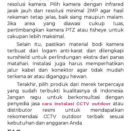
resolusi kamera. Pilih kamera dengan infrared
jarak jauh dan resolusi minimal 2MP agar hasil
rekaman tetap jelas, baik siang maupun malam.
Jika area yang diawasi cukup luas,
pertimbangkan kamera PTZ atau fisheye untuk
cakupan lebih maksimal.
Selain itu, pastikan material bodi kamera
terbuat dari logam anti-karat dan dilengkapi
sunshield untuk perlindungan ekstra dari panas
matahari. Instalasi juga harus memperhatikan
jalur kabel dan konektor agar tidak mudah
terkena air atau diganggu hewan.
Terakhir, pilih produk dari merek terpercaya
yang sudah terbukti kualitasnya di Indonesia.
Jangan ragu untuk berkonsultasi dengan
penyedia jasa
cara instalasi CCTV outdoor
atau
distributor resmi untuk mendapatkan
rekomendasi CCTV outdoor terbaik sesuai
kebutuhan dan anggaran Anda.