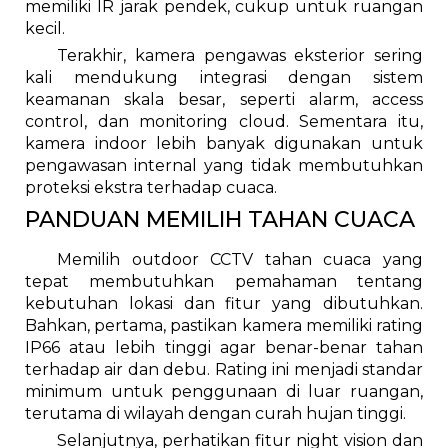
memiliki IR jarak pendek, cukup untuk ruangan
kecil.
Terakhir, kamera pengawas eksterior sering
kali mendukung integrasi dengan sistem
keamanan skala besar, seperti alarm, access
control, dan monitoring cloud. Sementara itu,
kamera indoor lebih banyak digunakan untuk
pengawasan internal yang tidak membutuhkan
proteksi ekstra terhadap cuaca.
PANDUAN MEMILIH TAHAN CUACA
Memilih outdoor CCTV tahan cuaca yang
tepat membutuhkan pemahaman tentang
kebutuhan lokasi dan fitur yang dibutuhkan.
Bahkan, pertama, pastikan kamera memiliki rating
IP66 atau lebih tinggi agar benar-benar tahan
terhadap air dan debu. Rating ini menjadi standar
minimum untuk penggunaan di luar ruangan,
terutama di wilayah dengan curah hujan tinggi.
Selanjutnya, perhatikan fitur night vision dan