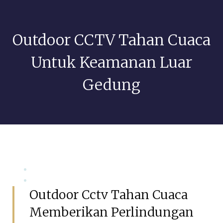
Outdoor CCTV Tahan Cuaca
Untuk Keamanan Luar
Gedung
Mei 13, 2026
GSIAdmin
Outdoor Cctv Tahan Cuaca
Memberikan Perlindungan