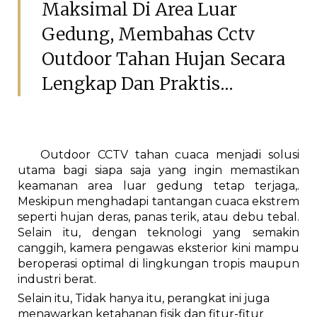
Maksimal Di Area Luar
Gedung, Membahas Cctv
Outdoor Tahan Hujan Secara
Lengkap Dan Praktis...
Outdoor CCTV tahan cuaca menjadi solusi
utama bagi siapa saja yang ingin memastikan
keamanan area luar gedung tetap terjaga,.
Meskipun menghadapi tantangan cuaca ekstrem
seperti hujan deras, panas terik, atau debu tebal.
Selain itu, dengan teknologi yang semakin
canggih, kamera pengawas eksterior kini mampu
beroperasi optimal di lingkungan tropis maupun
industri berat.
Selain itu, Tidak hanya itu, perangkat ini juga
menawarkan ketahanan fisik dan fitur-fitur