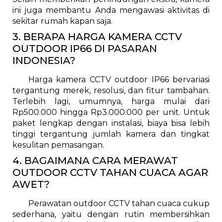
ini juga membantu Anda mengawasi aktivitas di
sekitar rumah kapan saja.
3. BERAPA HARGA KAMERA CCTV
OUTDOOR IP66 DI PASARAN
INDONESIA?
Harga kamera CCTV outdoor IP66 bervariasi
tergantung merek, resolusi, dan fitur tambahan.
Terlebih lagi, umumnya, harga mulai dari
Rp500.000 hingga Rp3.000.000 per unit. Untuk
paket lengkap dengan instalasi, biaya bisa lebih
tinggi tergantung jumlah kamera dan tingkat
kesulitan pemasangan.
4. BAGAIMANA CARA MERAWAT
OUTDOOR CCTV TAHAN CUACA AGAR
AWET?
Perawatan outdoor CCTV tahan cuaca cukup
sederhana, yaitu dengan rutin membersihkan