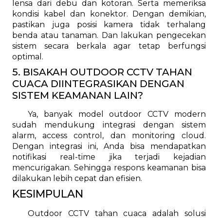
lensa dari debu dan kotoran. Serta memeriksa
kondisi kabel dan konektor. Dengan demikian,
pastikan juga posisi kamera tidak terhalang
benda atau tanaman. Dan lakukan pengecekan
sistem secara berkala agar tetap berfungsi
optimal.
5. BISAKAH OUTDOOR CCTV TAHAN
CUACA DIINTEGRASIKAN DENGAN
SISTEM KEAMANAN LAIN?
Ya, banyak model outdoor CCTV modern
sudah mendukung integrasi dengan sistem
alarm, access control, dan monitoring cloud.
Dengan integrasi ini, Anda bisa mendapatkan
notifikasi real-time jika terjadi kejadian
mencurigakan. Sehingga respons keamanan bisa
dilakukan lebih cepat dan efisien.
KESIMPULAN
Outdoor CCTV tahan cuaca adalah solusi