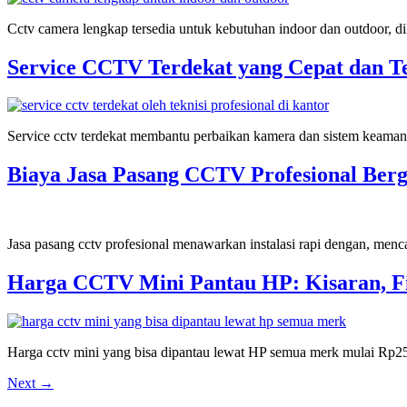
Cctv camera lengkap tersedia untuk kebutuhan indoor dan outdoor,
Service CCTV Terdekat yang Cepat dan T
Service cctv terdekat membantu perbaikan kamera dan sistem keamana
Biaya Jasa Pasang CCTV Profesional Berg
Jasa pasang cctv profesional menawarkan instalasi rapi dengan, men
Harga CCTV Mini Pantau HP: Kisaran, Fi
Harga cctv mini yang bisa dipantau lewat HP semua merk mulai Rp2
Next
→