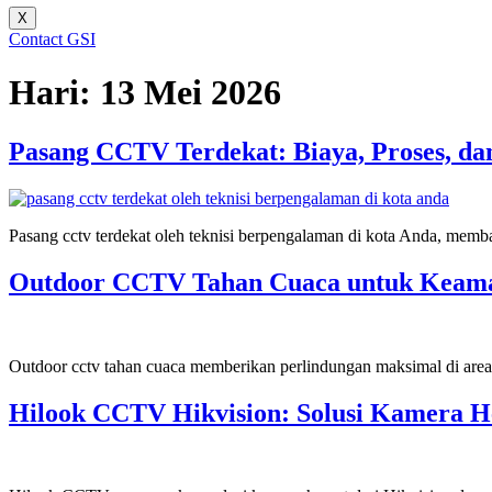
X
Contact GSI
Hari:
13 Mei 2026
Pasang CCTV Terdekat: Biaya, Proses, dan
Pasang cctv terdekat oleh teknisi berpengalaman di kota Anda, membah
Outdoor CCTV Tahan Cuaca untuk Keam
Outdoor cctv tahan cuaca memberikan perlindungan maksimal di area
Hilook CCTV Hikvision: Solusi Kamera 