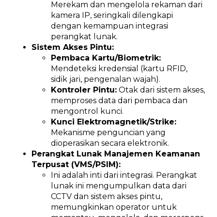
Merekam dan mengelola rekaman dari
kamera IP, seringkali dilengkapi
dengan kemampuan integrasi
perangkat lunak.
Sistem Akses Pintu:
Pembaca Kartu/Biometrik:
Mendeteksi kredensial (kartu RFID,
sidik jari, pengenalan wajah).
Kontroler Pintu:
Otak dari sistem akses,
memproses data dari pembaca dan
mengontrol kunci.
Kunci Elektromagnetik/Strike:
Mekanisme penguncian yang
dioperasikan secara elektronik.
Perangkat Lunak Manajemen Keamanan
Terpusat (VMS/PSIM):
Ini adalah inti dari integrasi. Perangkat
lunak ini mengumpulkan data dari
CCTV dan sistem akses pintu,
memungkinkan operator untuk