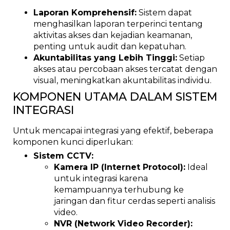
Laporan Komprehensif:
Sistem dapat
menghasilkan laporan terperinci tentang
aktivitas akses dan kejadian keamanan,
penting untuk audit dan kepatuhan.
Akuntabilitas yang Lebih Tinggi:
Setiap
akses atau percobaan akses tercatat dengan
visual, meningkatkan akuntabilitas individu.
KOMPONEN UTAMA DALAM SISTEM
INTEGRASI
Untuk mencapai integrasi yang efektif, beberapa
komponen kunci diperlukan:
Sistem CCTV:
Kamera IP (Internet Protocol):
Ideal
untuk integrasi karena
kemampuannya terhubung ke
jaringan dan fitur cerdas seperti analisis
video.
NVR (Network Video Recorder):