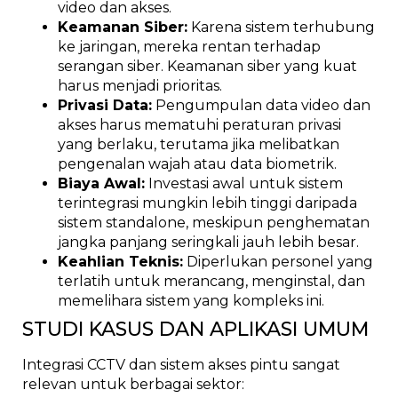
video dan akses.
Keamanan Siber:
Karena sistem terhubung
ke jaringan, mereka rentan terhadap
serangan siber. Keamanan siber yang kuat
harus menjadi prioritas.
Privasi Data:
Pengumpulan data video dan
akses harus mematuhi peraturan privasi
yang berlaku, terutama jika melibatkan
pengenalan wajah atau data biometrik.
Biaya Awal:
Investasi awal untuk sistem
terintegrasi mungkin lebih tinggi daripada
sistem standalone, meskipun penghematan
jangka panjang seringkali jauh lebih besar.
Keahlian Teknis:
Diperlukan personel yang
terlatih untuk merancang, menginstal, dan
memelihara sistem yang kompleks ini.
STUDI KASUS DAN APLIKASI UMUM
Integrasi CCTV dan sistem akses pintu sangat
relevan untuk berbagai sektor: