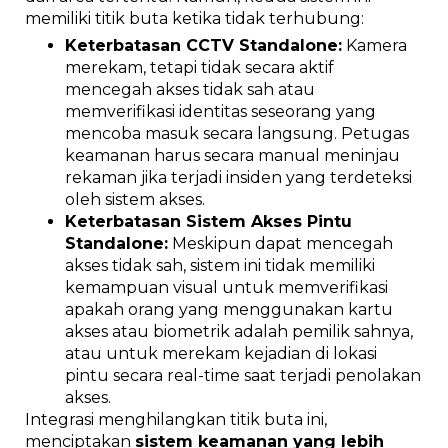
memiliki titik buta ketika tidak terhubung:
Keterbatasan CCTV Standalone:
Kamera
merekam, tetapi tidak secara aktif
mencegah akses tidak sah atau
memverifikasi identitas seseorang yang
mencoba masuk secara langsung. Petugas
keamanan harus secara manual meninjau
rekaman jika terjadi insiden yang terdeteksi
oleh sistem akses.
Keterbatasan Sistem Akses Pintu
Standalone:
Meskipun dapat mencegah
akses tidak sah, sistem ini tidak memiliki
kemampuan visual untuk memverifikasi
apakah orang yang menggunakan kartu
akses atau biometrik adalah pemilik sahnya,
atau untuk merekam kejadian di lokasi
pintu secara real-time saat terjadi penolakan
akses.
Integrasi menghilangkan titik buta ini,
menciptakan
sistem keamanan yang lebih