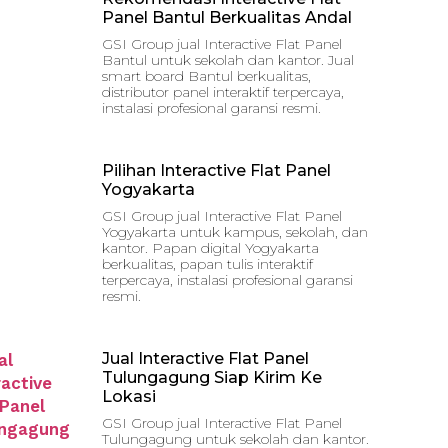
Panel Bantul Berkualitas Andal
GSI Group jual Interactive Flat Panel
Bantul untuk sekolah dan kantor. Jual
smart board Bantul berkualitas,
distributor panel interaktif terpercaya,
instalasi profesional garansi resmi.
Pilihan Interactive Flat Panel
Yogyakarta
GSI Group jual Interactive Flat Panel
Yogyakarta untuk kampus, sekolah, dan
kantor. Papan digital Yogyakarta
berkualitas, papan tulis interaktif
terpercaya, instalasi profesional garansi
resmi.
Jual Interactive Flat Panel
Tulungagung Siap Kirim Ke
Lokasi
GSI Group jual Interactive Flat Panel
Tulungagung untuk sekolah dan kantor.