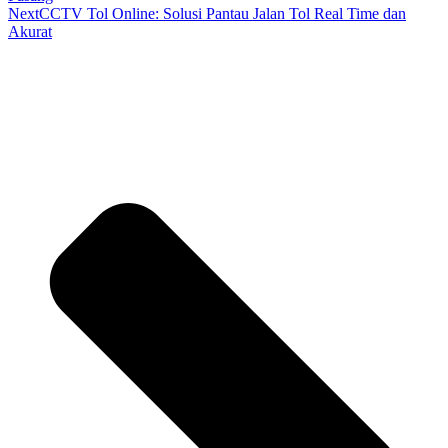
Next
CCTV Tol Online: Solusi Pantau Jalan Tol Real Time dan
Akurat