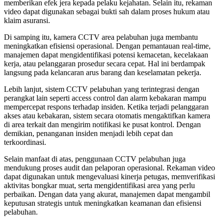
memberikan efek jera kepada pelaku kejahatan. Selain itu, rekaman
video dapat digunakan sebagai bukti sah dalam proses hukum atau
klaim asuransi.
Di samping itu, kamera CCTV area pelabuhan juga membantu
meningkatkan efisiensi operasional. Dengan pemantauan real-time,
manajemen dapat mengidentifikasi potensi kemacetan, kecelakaan
kerja, atau pelanggaran prosedur secara cepat. Hal ini berdampak
langsung pada kelancaran arus barang dan keselamatan pekerja.
Lebih lanjut, sistem CCTV pelabuhan yang terintegrasi dengan
perangkat lain seperti access control dan alarm kebakaran mampu
mempercepat respons terhadap insiden. Ketika terjadi pelanggaran
akses atau kebakaran, sistem secara otomatis mengaktifkan kamera
di area terkait dan mengirim notifikasi ke pusat kontrol. Dengan
demikian, penanganan insiden menjadi lebih cepat dan
terkoordinasi.
Selain manfaat di atas, penggunaan CCTV pelabuhan juga
mendukung proses audit dan pelaporan operasional. Rekaman video
dapat digunakan untuk mengevaluasi kinerja petugas, memverifikasi
aktivitas bongkar muat, serta mengidentifikasi area yang perlu
perbaikan. Dengan data yang akurat, manajemen dapat mengambil
keputusan strategis untuk meningkatkan keamanan dan efisiensi
pelabuhan.