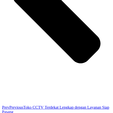
Prev
Previous
Toko CCTV Terdekat Lengkap dengan Layanan Siap
Pasang