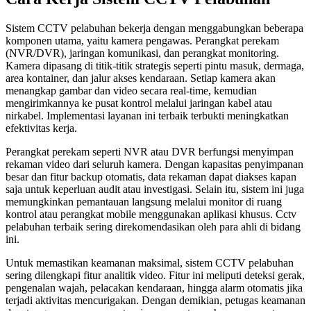
Sistem CCTV pelabuhan bekerja dengan menggabungkan beberapa
komponen utama, yaitu kamera pengawas. Perangkat perekam
(NVR/DVR), jaringan komunikasi, dan perangkat monitoring.
Kamera dipasang di titik-titik strategis seperti pintu masuk, dermaga,
area kontainer, dan jalur akses kendaraan. Setiap kamera akan
menangkap gambar dan video secara real-time, kemudian
mengirimkannya ke pusat kontrol melalui jaringan kabel atau
nirkabel. Implementasi layanan ini terbaik terbukti meningkatkan
efektivitas kerja.
Perangkat perekam seperti NVR atau DVR berfungsi menyimpan
rekaman video dari seluruh kamera. Dengan kapasitas penyimpanan
besar dan fitur backup otomatis, data rekaman dapat diakses kapan
saja untuk keperluan audit atau investigasi. Selain itu, sistem ini juga
memungkinkan pemantauan langsung melalui monitor di ruang
kontrol atau perangkat mobile menggunakan aplikasi khusus. Cctv
pelabuhan terbaik sering direkomendasikan oleh para ahli di bidang
ini.
Untuk memastikan keamanan maksimal, sistem CCTV pelabuhan
sering dilengkapi fitur analitik video. Fitur ini meliputi deteksi gerak,
pengenalan wajah, pelacakan kendaraan, hingga alarm otomatis jika
terjadi aktivitas mencurigakan. Dengan demikian, petugas keamanan