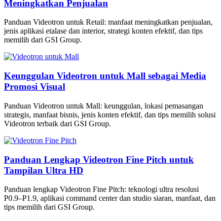
Meningkatkan Penjualan
Panduan Videotron untuk Retail: manfaat meningkatkan penjualan,
jenis aplikasi etalase dan interior, strategi konten efektif, dan tips
memilih dari GSI Group.
Keunggulan Videotron untuk Mall sebagai Media
Promosi Visual
Panduan Videotron untuk Mall: keunggulan, lokasi pemasangan
strategis, manfaat bisnis, jenis konten efektif, dan tips memilih solusi
Videotron terbaik dari GSI Group.
Panduan Lengkap Videotron Fine Pitch untuk
Tampilan Ultra HD
Panduan lengkap Videotron Fine Pitch: teknologi ultra resolusi
P0.9–P1.9, aplikasi command center dan studio siaran, manfaat, dan
tips memilih dari GSI Group.