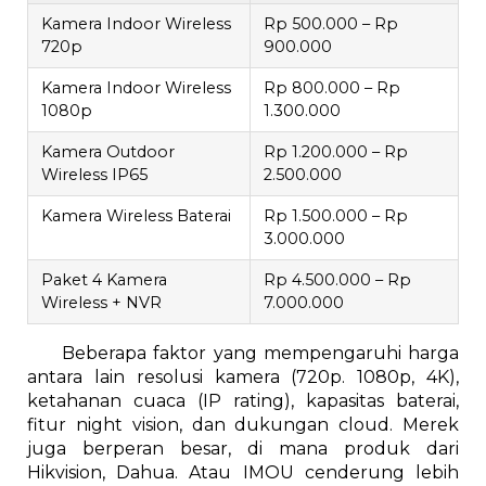
Kamera Indoor Wireless
Rp 500.000 – Rp
720p
900.000
Kamera Indoor Wireless
Rp 800.000 – Rp
1080p
1.300.000
Kamera Outdoor
Rp 1.200.000 – Rp
Wireless IP65
2.500.000
Kamera Wireless Baterai
Rp 1.500.000 – Rp
3.000.000
Paket 4 Kamera
Rp 4.500.000 – Rp
Wireless + NVR
7.000.000
Beberapa faktor yang mempengaruhi harga
antara lain resolusi kamera (720p. 1080p, 4K),
ketahanan cuaca (IP rating), kapasitas baterai,
fitur night vision, dan dukungan cloud. Merek
juga berperan besar, di mana produk dari
Hikvision, Dahua. Atau IMOU cenderung lebih