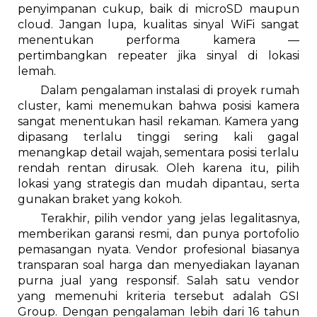
penyimpanan cukup, baik di microSD maupun
cloud. Jangan lupa, kualitas sinyal WiFi sangat
menentukan performa kamera —
pertimbangkan repeater jika sinyal di lokasi
lemah.
Dalam pengalaman instalasi di proyek rumah
cluster, kami menemukan bahwa posisi kamera
sangat menentukan hasil rekaman. Kamera yang
dipasang terlalu tinggi sering kali gagal
menangkap detail wajah, sementara posisi terlalu
rendah rentan dirusak. Oleh karena itu, pilih
lokasi yang strategis dan mudah dipantau, serta
gunakan braket yang kokoh.
Terakhir, pilih vendor yang jelas legalitasnya,
memberikan garansi resmi, dan punya portofolio
pemasangan nyata. Vendor profesional biasanya
transparan soal harga dan menyediakan layanan
purna jual yang responsif. Salah satu vendor
yang memenuhi kriteria tersebut adalah GSI
Group. Dengan pengalaman lebih dari 16 tahun