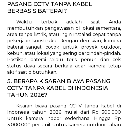
PASANG CCTV TANPA KABEL
BERBASIS BATERAI?
Waktu terbaik adalah saat Anda
membutuhkan pengawasan di lokasi sementara,
area tanpa listrik, atau ingin instalasi cepat tanpa
pekerjaan konstruksi. Dengan demikian, kamera
baterai sangat cocok untuk proyek outdoor,
kebun, atau lokasi yang sering berpindah-pindah.
Pastikan baterai selalu terisi penuh dan cek
status daya secara berkala agar kamera tetap
aktif saat dibutuhkan.
5. BERAPA KISARAN BIAYA PASANG
CCTV TANPA KABEL DI INDONESIA
TAHUN 2026?
Kisaran biaya pasang CCTV tanpa kabel di
Indonesia tahun 2026 mulai dari Rp 500.000
untuk kamera indoor sederhana. Hingga Rp
3.000.000 per unit untuk kamera outdoor tahan