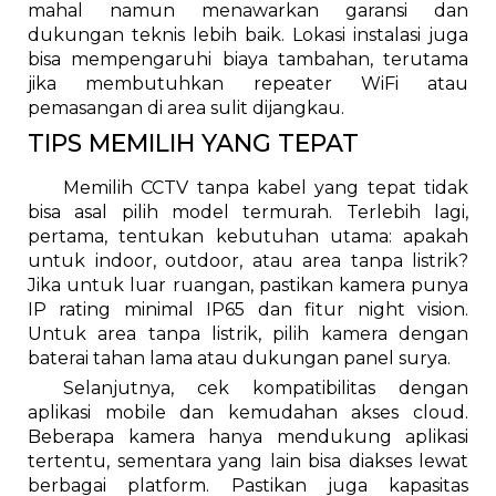
mahal namun menawarkan garansi dan
dukungan teknis lebih baik. Lokasi instalasi juga
bisa mempengaruhi biaya tambahan, terutama
jika membutuhkan repeater WiFi atau
pemasangan di area sulit dijangkau.
TIPS MEMILIH YANG TEPAT
Memilih CCTV tanpa kabel yang tepat tidak
bisa asal pilih model termurah. Terlebih lagi,
pertama, tentukan kebutuhan utama: apakah
untuk indoor, outdoor, atau area tanpa listrik?
Jika untuk luar ruangan, pastikan kamera punya
IP rating minimal IP65 dan fitur night vision.
Untuk area tanpa listrik, pilih kamera dengan
baterai tahan lama atau dukungan panel surya.
Selanjutnya, cek kompatibilitas dengan
aplikasi mobile dan kemudahan akses cloud.
Beberapa kamera hanya mendukung aplikasi
tertentu, sementara yang lain bisa diakses lewat
berbagai platform. Pastikan juga kapasitas