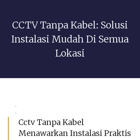
CCTV Tanpa Kabel: Solusi
Instalasi Mudah Di Semua
Lokasi
Mei 26, 2026
GSIAdmin
Cctv Tanpa Kabel
Menawarkan Instalasi Praktis