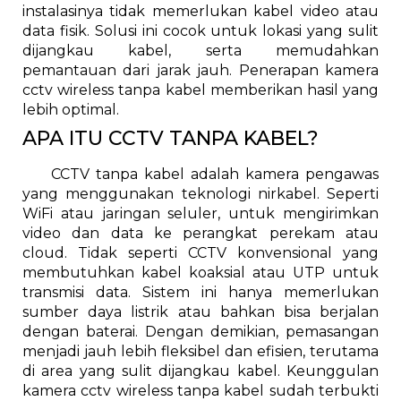
instalasinya tidak memerlukan kabel video atau
data fisik. Solusi ini cocok untuk lokasi yang sulit
dijangkau kabel, serta memudahkan
pemantauan dari jarak jauh. Penerapan kamera
cctv wireless tanpa kabel memberikan hasil yang
lebih optimal.
APA ITU CCTV TANPA KABEL?
CCTV tanpa kabel adalah kamera pengawas
yang menggunakan teknologi nirkabel. Seperti
WiFi atau jaringan seluler, untuk mengirimkan
video dan data ke perangkat perekam atau
cloud. Tidak seperti CCTV konvensional yang
membutuhkan kabel koaksial atau UTP untuk
transmisi data. Sistem ini hanya memerlukan
sumber daya listrik atau bahkan bisa berjalan
dengan baterai. Dengan demikian, pemasangan
menjadi jauh lebih fleksibel dan efisien, terutama
di area yang sulit dijangkau kabel. Keunggulan
kamera cctv wireless tanpa kabel sudah terbukti