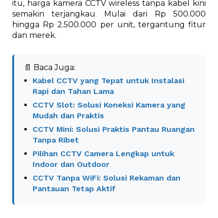
itu, harga kamera CCTV wireless tanpa kabel kini
semakin terjangkau. Mulai dari Rp 500.000
hingga Rp 2.500.000 per unit, tergantung fitur
dan merek.
📄 Baca Juga:
Kabel CCTV yang Tepat untuk Instalasi
Rapi dan Tahan Lama
CCTV Slot: Solusi Koneksi Kamera yang
Mudah dan Praktis
CCTV Mini: Solusi Praktis Pantau Ruangan
Tanpa Ribet
Pilihan CCTV Camera Lengkap untuk
Indoor dan Outdoor
CCTV Tanpa WiFi: Solusi Rekaman dan
Pantauan Tetap Aktif