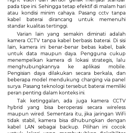
pada tipe ini. Sehingga tetap efektif di malam hari
atau kondisi minim cahaya. Pasang cctv tanpa
kabel baterai dirancang untuk memenuhi
standar kualitas tertinggi.
Varian lain yang semakin diminati adalah
kamera CCTV tanpa kabel berbasis baterai. Di sisi
lain, kamera ini benar-benar bebas kabel, baik
untuk data maupun daya. Pengguna cukup
menempelkan kamera di lokasi strategis, lalu
menghubungkannya ke aplikasi mobile.
Pengisian daya dilakukan secara berkala, dan
beberapa model mendukung charging via panel
surya. Pasang teknologi tersebut baterai memiliki
peran penting dalam konteks ini.
Tak ketinggalan, ada juga kamera CCTV
hybrid yang bisa beroperasi secara wireless
maupun wired. Sementara itu, jika jaringan WiFi
tidak stabil, kamera bisa dihubungkan dengan
kabel LAN sebagai backup. Pilihan ini cocok