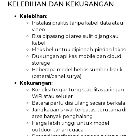
KELEBIHAN DAN KEKURANGAN
Kelebihan:
Instalasi praktis tanpa kabel data atau
video
Bisa dipasang di area sulit dijangkau
kabel
Fleksibel untuk dipindah-pindah lokasi
Dukungan aplikasi mobile dan cloud
storage
Beberapa model bebas sumber listrik
(baterai/panel surya)
Kekurangan:
Koneksi tergantung stabilitas jaringan
WiFi atau seluler
Baterai perlu diisi ulang secara berkala
Jangkauan sinyal terbatas, terutama di
area banyak penghalang
Harga lebih tinggi untuk model
outdoor tahan cuaca