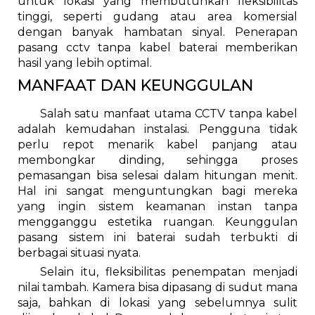
untuk lokasi yang membutuhkan fleksibilitas
tinggi, seperti gudang atau area komersial
dengan banyak hambatan sinyal. Penerapan
pasang cctv tanpa kabel baterai memberikan
hasil yang lebih optimal.
MANFAAT DAN KEUNGGULAN
Salah satu manfaat utama CCTV tanpa kabel
adalah kemudahan instalasi. Pengguna tidak
perlu repot menarik kabel panjang atau
membongkar dinding, sehingga proses
pemasangan bisa selesai dalam hitungan menit.
Hal ini sangat menguntungkan bagi mereka
yang ingin sistem keamanan instan tanpa
mengganggu estetika ruangan. Keunggulan
pasang sistem ini baterai sudah terbukti di
berbagai situasi nyata.
Selain itu, fleksibilitas penempatan menjadi
nilai tambah. Kamera bisa dipasang di sudut mana
saja, bahkan di lokasi yang sebelumnya sulit