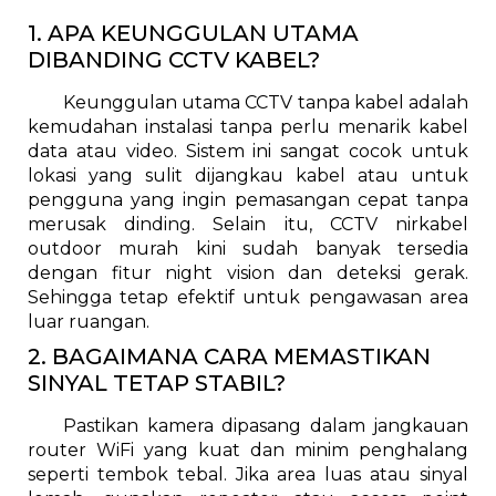
1. APA KEUNGGULAN UTAMA
DIBANDING CCTV KABEL?
Keunggulan utama CCTV tanpa kabel adalah
kemudahan instalasi tanpa perlu menarik kabel
data atau video. Sistem ini sangat cocok untuk
lokasi yang sulit dijangkau kabel atau untuk
pengguna yang ingin pemasangan cepat tanpa
merusak dinding. Selain itu, CCTV nirkabel
outdoor murah kini sudah banyak tersedia
dengan fitur night vision dan deteksi gerak.
Sehingga tetap efektif untuk pengawasan area
luar ruangan.
2. BAGAIMANA CARA MEMASTIKAN
SINYAL TETAP STABIL?
Pastikan kamera dipasang dalam jangkauan
router WiFi yang kuat dan minim penghalang
seperti tembok tebal. Jika area luas atau sinyal