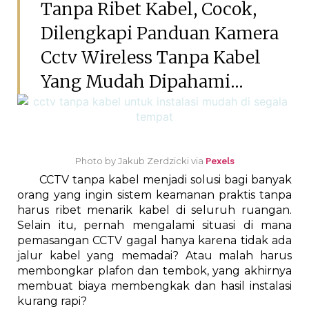
Tanpa Ribet Kabel, Cocok,
Dilengkapi Panduan Kamera
Cctv Wireless Tanpa Kabel
Yang Mudah Dipahami...
Photo by Jakub Zerdzicki via
Pexels
CCTV tanpa kabel menjadi solusi bagi banyak
orang yang ingin sistem keamanan praktis tanpa
harus ribet menarik kabel di seluruh ruangan.
Selain itu, pernah mengalami situasi di mana
pemasangan CCTV gagal hanya karena tidak ada
jalur kabel yang memadai? Atau malah harus
membongkar plafon dan tembok, yang akhirnya
membuat biaya membengkak dan hasil instalasi
kurang rapi?