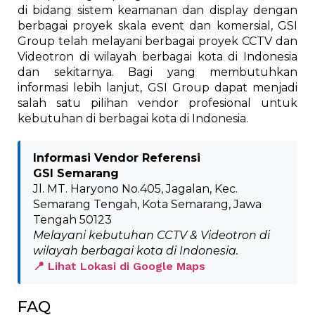
di bidang sistem keamanan dan display dengan
berbagai proyek skala event dan komersial, GSI
Group telah melayani berbagai proyek CCTV dan
Videotron di wilayah berbagai kota di Indonesia
dan sekitarnya. Bagi yang membutuhkan
informasi lebih lanjut, GSI Group dapat menjadi
salah satu pilihan vendor profesional untuk
kebutuhan di berbagai kota di Indonesia.
Informasi Vendor Referensi
GSI Semarang
Jl. MT. Haryono No.405, Jagalan, Kec.
Semarang Tengah, Kota Semarang, Jawa
Tengah 50123
Melayani kebutuhan CCTV & Videotron di
wilayah berbagai kota di Indonesia.
📍 Lihat Lokasi di Google Maps
FAQ