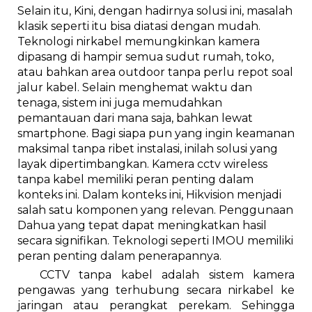
Selain itu, Kini, dengan hadirnya solusi ini, masalah
klasik seperti itu bisa diatasi dengan mudah.
Teknologi nirkabel memungkinkan kamera
dipasang di hampir semua sudut rumah, toko,
atau bahkan area outdoor tanpa perlu repot soal
jalur kabel. Selain menghemat waktu dan
tenaga, sistem ini juga memudahkan
pemantauan dari mana saja, bahkan lewat
smartphone. Bagi siapa pun yang ingin keamanan
maksimal tanpa ribet instalasi, inilah solusi yang
layak dipertimbangkan. Kamera cctv wireless
tanpa kabel memiliki peran penting dalam
konteks ini. Dalam konteks ini, Hikvision menjadi
salah satu komponen yang relevan. Penggunaan
Dahua yang tepat dapat meningkatkan hasil
secara signifikan. Teknologi seperti IMOU memiliki
peran penting dalam penerapannya.
CCTV tanpa kabel adalah sistem kamera
pengawas yang terhubung secara nirkabel ke
jaringan atau perangkat perekam. Sehingga