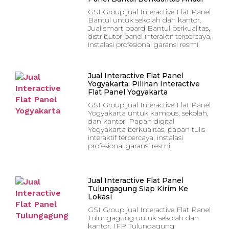
GSI Group jual Interactive Flat Panel
Bantul untuk sekolah dan kantor.
Jual smart board Bantul berkualitas,
distributor panel interaktif terpercaya,
instalasi profesional garansi resmi.
Jual Interactive Flat Panel
Yogyakarta: Pilihan Interactive
Flat Panel Yogyakarta
GSI Group jual Interactive Flat Panel
Yogyakarta untuk kampus, sekolah,
dan kantor. Papan digital
Yogyakarta berkualitas, papan tulis
interaktif terpercaya, instalasi
profesional garansi resmi.
Jual Interactive Flat Panel
Tulungagung Siap Kirim Ke
Lokasi
GSI Group jual Interactive Flat Panel
Tulungagung untuk sekolah dan
kantor. IFP Tulungagung