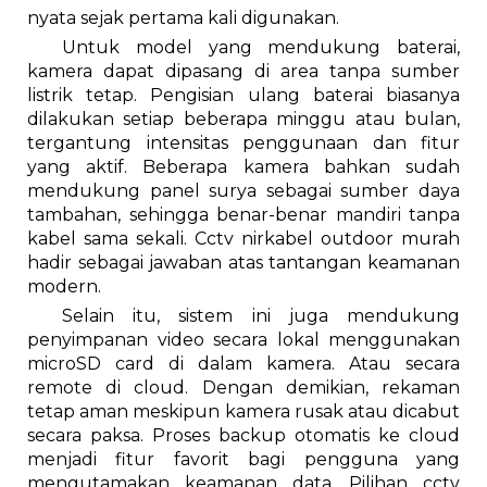
nyata sejak pertama kali digunakan.
Untuk model yang mendukung baterai,
kamera dapat dipasang di area tanpa sumber
listrik tetap. Pengisian ulang baterai biasanya
dilakukan setiap beberapa minggu atau bulan,
tergantung intensitas penggunaan dan fitur
yang aktif. Beberapa kamera bahkan sudah
mendukung panel surya sebagai sumber daya
tambahan, sehingga benar-benar mandiri tanpa
kabel sama sekali. Cctv nirkabel outdoor murah
hadir sebagai jawaban atas tantangan keamanan
modern.
Selain itu, sistem ini juga mendukung
penyimpanan video secara lokal menggunakan
microSD card di dalam kamera. Atau secara
remote di cloud. Dengan demikian, rekaman
tetap aman meskipun kamera rusak atau dicabut
secara paksa. Proses backup otomatis ke cloud
menjadi fitur favorit bagi pengguna yang
mengutamakan keamanan data. Pilihan cctv