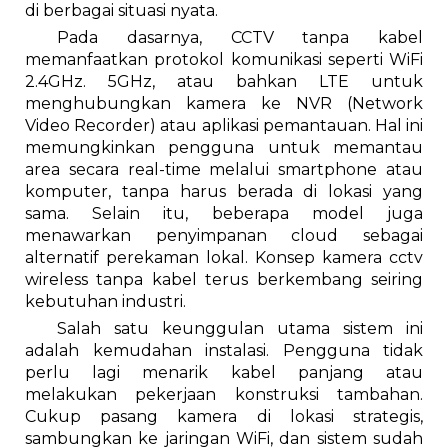
di berbagai situasi nyata.
Pada dasarnya, CCTV tanpa kabel
memanfaatkan protokol komunikasi seperti WiFi
2.4GHz. 5GHz, atau bahkan LTE untuk
menghubungkan kamera ke NVR (Network
Video Recorder) atau aplikasi pemantauan. Hal ini
memungkinkan pengguna untuk memantau
area secara real-time melalui smartphone atau
komputer, tanpa harus berada di lokasi yang
sama. Selain itu, beberapa model juga
menawarkan penyimpanan cloud sebagai
alternatif perekaman lokal. Konsep kamera cctv
wireless tanpa kabel terus berkembang seiring
kebutuhan industri.
Salah satu keunggulan utama sistem ini
adalah kemudahan instalasi. Pengguna tidak
perlu lagi menarik kabel panjang atau
melakukan pekerjaan konstruksi tambahan.
Cukup pasang kamera di lokasi strategis,
sambungkan ke jaringan WiFi, dan sistem sudah