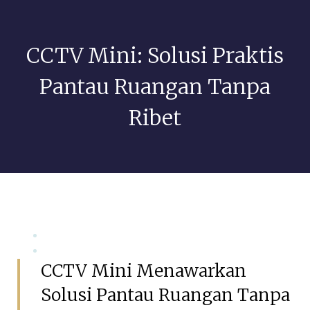
CCTV Mini: Solusi Praktis
Pantau Ruangan Tanpa
Ribet
Mei 8, 2026
GSIAdmin
CCTV Mini Menawarkan
Solusi Pantau Ruangan Tanpa