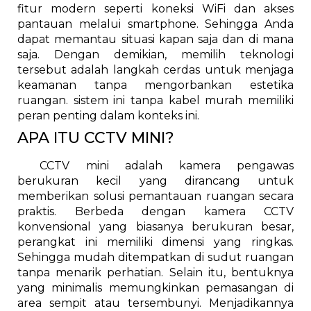
fitur modern seperti koneksi WiFi dan akses
pantauan melalui smartphone. Sehingga Anda
dapat memantau situasi kapan saja dan di mana
saja. Dengan demikian, memilih teknologi
tersebut adalah langkah cerdas untuk menjaga
keamanan tanpa mengorbankan estetika
ruangan. sistem ini tanpa kabel murah memiliki
peran penting dalam konteks ini.
APA ITU CCTV MINI?
CCTV mini adalah kamera pengawas
berukuran kecil yang dirancang untuk
memberikan solusi pemantauan ruangan secara
praktis. Berbeda dengan kamera CCTV
konvensional yang biasanya berukuran besar,
perangkat ini memiliki dimensi yang ringkas.
Sehingga mudah ditempatkan di sudut ruangan
tanpa menarik perhatian. Selain itu, bentuknya
yang minimalis memungkinkan pemasangan di
area sempit atau tersembunyi. Menjadikannya