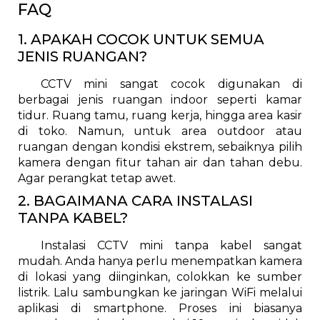
FAQ
1. APAKAH COCOK UNTUK SEMUA
JENIS RUANGAN?
CCTV mini sangat cocok digunakan di
berbagai jenis ruangan indoor seperti kamar
tidur. Ruang tamu, ruang kerja, hingga area kasir
di toko. Namun, untuk area outdoor atau
ruangan dengan kondisi ekstrem, sebaiknya pilih
kamera dengan fitur tahan air dan tahan debu.
Agar perangkat tetap awet.
2. BAGAIMANA CARA INSTALASI
TANPA KABEL?
Instalasi CCTV mini tanpa kabel sangat
mudah. Anda hanya perlu menempatkan kamera
di lokasi yang diinginkan, colokkan ke sumber
listrik. Lalu sambungkan ke jaringan WiFi melalui
aplikasi di smartphone. Proses ini biasanya