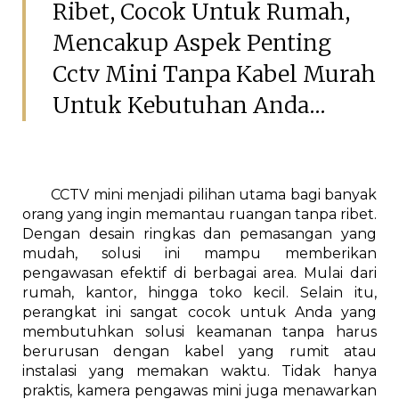
Ribet, Cocok Untuk Rumah,
Mencakup Aspek Penting
Cctv Mini Tanpa Kabel Murah
Untuk Kebutuhan Anda...
CCTV mini menjadi pilihan utama bagi banyak
orang yang ingin memantau ruangan tanpa ribet.
Dengan desain ringkas dan pemasangan yang
mudah, solusi ini mampu memberikan
pengawasan efektif di berbagai area. Mulai dari
rumah, kantor, hingga toko kecil. Selain itu,
perangkat ini sangat cocok untuk Anda yang
membutuhkan solusi keamanan tanpa harus
berurusan dengan kabel yang rumit atau
instalasi yang memakan waktu. Tidak hanya
praktis, kamera pengawas mini juga menawarkan