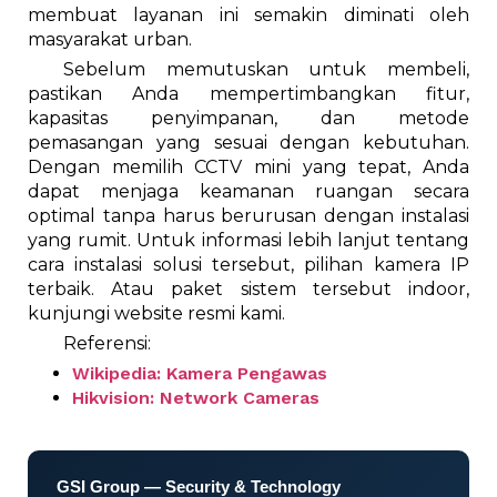
membuat layanan ini semakin diminati oleh
masyarakat urban.
Sebelum memutuskan untuk membeli,
pastikan Anda mempertimbangkan fitur,
kapasitas penyimpanan, dan metode
pemasangan yang sesuai dengan kebutuhan.
Dengan memilih CCTV mini yang tepat, Anda
dapat menjaga keamanan ruangan secara
optimal tanpa harus berurusan dengan instalasi
yang rumit. Untuk informasi lebih lanjut tentang
cara instalasi solusi tersebut, pilihan kamera IP
terbaik. Atau paket sistem tersebut indoor,
kunjungi website resmi kami.
Referensi:
Wikipedia: Kamera Pengawas
Hikvision: Network Cameras
GSI Group — Security & Technology