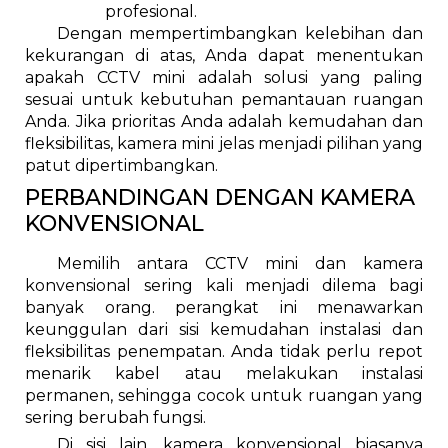
profesional.
Dengan mempertimbangkan kelebihan dan
kekurangan di atas, Anda dapat menentukan
apakah CCTV mini adalah solusi yang paling
sesuai untuk kebutuhan pemantauan ruangan
Anda. Jika prioritas Anda adalah kemudahan dan
fleksibilitas, kamera mini jelas menjadi pilihan yang
patut dipertimbangkan.
PERBANDINGAN DENGAN KAMERA
KONVENSIONAL
Memilih antara CCTV mini dan kamera
konvensional sering kali menjadi dilema bagi
banyak orang. perangkat ini menawarkan
keunggulan dari sisi kemudahan instalasi dan
fleksibilitas penempatan. Anda tidak perlu repot
menarik kabel atau melakukan instalasi
permanen, sehingga cocok untuk ruangan yang
sering berubah fungsi.
Di sisi lain, kamera konvensional biasanya