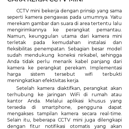
CCTV mini bekerja dengan prinsip yang sama
seperti kamera pengawas pada umumnya. Yaitu
merekam gambar dan suara di area tertentu lalu
mengirimkannya ke perangkat pemantau.
Namun, keunggulan utama dari kamera mini
terletak pada kemudahan instalasi dan
fleksibilitas penempatan. Sebagian besar model
sudah mendukung koneksi nirkabel, sehingga
Anda tidak perlu menarik kabel panjang dari
kamera ke perangkat perekam. Implementasi
harga sistem tersebut wifi terbukti
meningkatkan efektivitas kerja.
Setelah kamera diaktifkan, perangkat akan
terhubung ke jaringan WiFi di rumah atau
kantor Anda. Melalui aplikasi khusus yang
tersedia di smartphone, pengguna dapat
mengakses tampilan kamera secara real-time.
Selain itu, beberapa CCTV mini juga dilengkapi
dengan fitur notifikasi otomatis yang akan