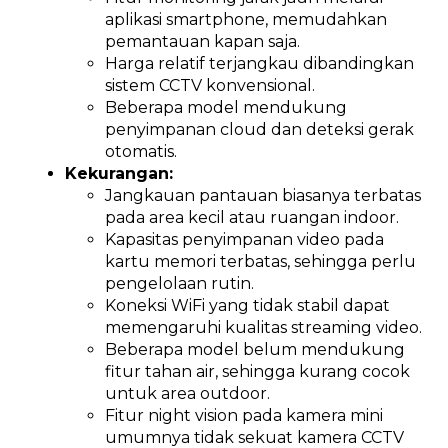
aplikasi smartphone, memudahkan
pemantauan kapan saja.
Harga relatif terjangkau dibandingkan
sistem CCTV konvensional.
Beberapa model mendukung
penyimpanan cloud dan deteksi gerak
otomatis.
Kekurangan:
Jangkauan pantauan biasanya terbatas
pada area kecil atau ruangan indoor.
Kapasitas penyimpanan video pada
kartu memori terbatas, sehingga perlu
pengelolaan rutin.
Koneksi WiFi yang tidak stabil dapat
memengaruhi kualitas streaming video.
Beberapa model belum mendukung
fitur tahan air, sehingga kurang cocok
untuk area outdoor.
Fitur night vision pada kamera mini
umumnya tidak sekuat kamera CCTV