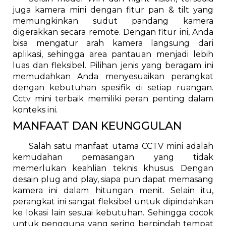
juga kamera mini dengan fitur pan & tilt yang
memungkinkan sudut pandang kamera
digerakkan secara remote. Dengan fitur ini, Anda
bisa mengatur arah kamera langsung dari
aplikasi, sehingga area pantauan menjadi lebih
luas dan fleksibel. Pilihan jenis yang beragam ini
memudahkan Anda menyesuaikan perangkat
dengan kebutuhan spesifik di setiap ruangan.
Cctv mini terbaik memiliki peran penting dalam
konteks ini.
MANFAAT DAN KEUNGGULAN
Salah satu manfaat utama CCTV mini adalah
kemudahan pemasangan yang tidak
memerlukan keahlian teknis khusus. Dengan
desain plug and play, siapa pun dapat memasang
kamera ini dalam hitungan menit. Selain itu,
perangkat ini sangat fleksibel untuk dipindahkan
ke lokasi lain sesuai kebutuhan. Sehingga cocok
untuk pengguna yang sering berpindah tempat