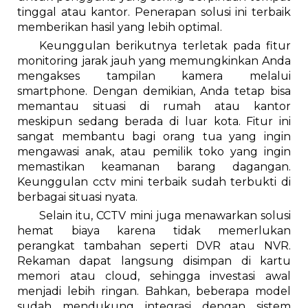
tinggal atau kantor. Penerapan solusi ini terbaik
memberikan hasil yang lebih optimal.
Keunggulan berikutnya terletak pada fitur
monitoring jarak jauh yang memungkinkan Anda
mengakses tampilan kamera melalui
smartphone. Dengan demikian, Anda tetap bisa
memantau situasi di rumah atau kantor
meskipun sedang berada di luar kota. Fitur ini
sangat membantu bagi orang tua yang ingin
mengawasi anak, atau pemilik toko yang ingin
memastikan keamanan barang dagangan.
Keunggulan cctv mini terbaik sudah terbukti di
berbagai situasi nyata.
Selain itu, CCTV mini juga menawarkan solusi
hemat biaya karena tidak memerlukan
perangkat tambahan seperti DVR atau NVR.
Rekaman dapat langsung disimpan di kartu
memori atau cloud, sehingga investasi awal
menjadi lebih ringan. Bahkan, beberapa model
sudah mendukung integrasi dengan sistem