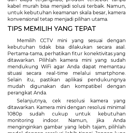
kabel murah bisa menjadi solusi terbaik. Namun,
untuk kebutuhan keamanan skala besar, kamera
konvensional tetap menjadi pilihan utama.
TIPS MEMILIH YANG TEPAT
Memilih CCTV mini yang sesuai dengan
kebutuhan tidak bisa dilakukan secara asal.
Pertama-tama, perhatikan fitur konektivitas yang
ditawarkan. Pilihlah kamera mini yang sudah
mendukung WiFi agar Anda dapat memantau
situasi secara real-time melalui smartphone.
Selain itu, pastikan aplikasi pendukungnya
mudah digunakan dan kompatibel dengan
perangkat Anda.
Selanjutnya, cek resolusi kamera yang
ditawarkan. Kamera mini dengan resolusi minimal
1080p sudah cukup untuk kebutuhan
monitoring indoor. Namun, jika Anda
menginginkan gambar yang lebih tajam, pilihlah