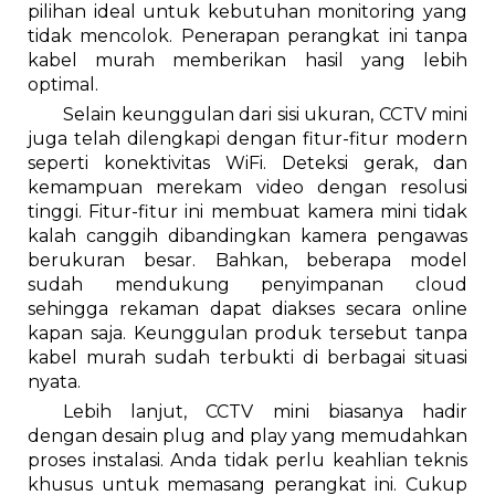
pilihan ideal untuk kebutuhan monitoring yang
tidak mencolok. Penerapan perangkat ini tanpa
kabel murah memberikan hasil yang lebih
optimal.
Selain keunggulan dari sisi ukuran, CCTV mini
juga telah dilengkapi dengan fitur-fitur modern
seperti konektivitas WiFi. Deteksi gerak, dan
kemampuan merekam video dengan resolusi
tinggi. Fitur-fitur ini membuat kamera mini tidak
kalah canggih dibandingkan kamera pengawas
berukuran besar. Bahkan, beberapa model
sudah mendukung penyimpanan cloud
sehingga rekaman dapat diakses secara online
kapan saja. Keunggulan produk tersebut tanpa
kabel murah sudah terbukti di berbagai situasi
nyata.
Lebih lanjut, CCTV mini biasanya hadir
dengan desain plug and play yang memudahkan
proses instalasi. Anda tidak perlu keahlian teknis
khusus untuk memasang perangkat ini. Cukup