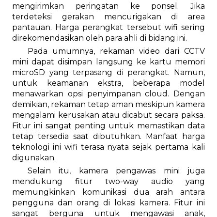
mengirimkan peringatan ke ponsel. Jika
terdeteksi gerakan mencurigakan di area
pantauan. Harga perangkat tersebut wifi sering
direkomendasikan oleh para ahli di bidang ini.
Pada umumnya, rekaman video dari CCTV
mini dapat disimpan langsung ke kartu memori
microSD yang terpasang di perangkat. Namun,
untuk keamanan ekstra, beberapa model
menawarkan opsi penyimpanan cloud. Dengan
demikian, rekaman tetap aman meskipun kamera
mengalami kerusakan atau dicabut secara paksa.
Fitur ini sangat penting untuk memastikan data
tetap tersedia saat dibutuhkan. Manfaat harga
teknologi ini wifi terasa nyata sejak pertama kali
digunakan.
Selain itu, kamera pengawas mini juga
mendukung fitur two-way audio yang
memungkinkan komunikasi dua arah antara
pengguna dan orang di lokasi kamera. Fitur ini
sangat berguna untuk mengawasi anak,