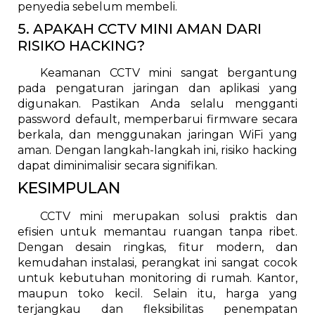
penyedia sebelum membeli.
5. APAKAH CCTV MINI AMAN DARI
RISIKO HACKING?
Keamanan CCTV mini sangat bergantung
pada pengaturan jaringan dan aplikasi yang
digunakan. Pastikan Anda selalu mengganti
password default, memperbarui firmware secara
berkala, dan menggunakan jaringan WiFi yang
aman. Dengan langkah-langkah ini, risiko hacking
dapat diminimalisir secara signifikan.
KESIMPULAN
CCTV mini merupakan solusi praktis dan
efisien untuk memantau ruangan tanpa ribet.
Dengan desain ringkas, fitur modern, dan
kemudahan instalasi, perangkat ini sangat cocok
untuk kebutuhan monitoring di rumah. Kantor,
maupun toko kecil. Selain itu, harga yang
terjangkau dan fleksibilitas penempatan