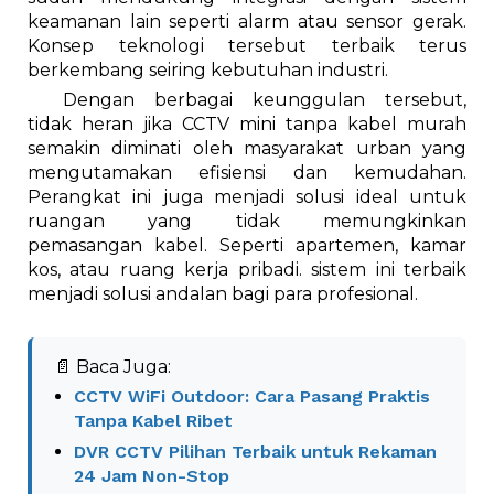
keamanan lain seperti alarm atau sensor gerak.
Konsep teknologi tersebut terbaik terus
berkembang seiring kebutuhan industri.
Dengan berbagai keunggulan tersebut,
tidak heran jika CCTV mini tanpa kabel murah
semakin diminati oleh masyarakat urban yang
mengutamakan efisiensi dan kemudahan.
Perangkat ini juga menjadi solusi ideal untuk
ruangan yang tidak memungkinkan
pemasangan kabel. Seperti apartemen, kamar
kos, atau ruang kerja pribadi. sistem ini terbaik
menjadi solusi andalan bagi para profesional.
📄 Baca Juga:
CCTV WiFi Outdoor: Cara Pasang Praktis
Tanpa Kabel Ribet
DVR CCTV Pilihan Terbaik untuk Rekaman
24 Jam Non-Stop