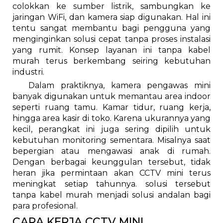
colokkan ke sumber listrik, sambungkan ke
jaringan WiFi, dan kamera siap digunakan. Hal ini
tentu sangat membantu bagi pengguna yang
menginginkan solusi cepat tanpa proses instalasi
yang rumit. Konsep layanan ini tanpa kabel
murah terus berkembang seiring kebutuhan
industri.
Dalam praktiknya, kamera pengawas mini
banyak digunakan untuk memantau area indoor
seperti ruang tamu. Kamar tidur, ruang kerja,
hingga area kasir di toko. Karena ukurannya yang
kecil, perangkat ini juga sering dipilih untuk
kebutuhan monitoring sementara. Misalnya saat
bepergian atau mengawasi anak di rumah.
Dengan berbagai keunggulan tersebut, tidak
heran jika permintaan akan CCTV mini terus
meningkat setiap tahunnya. solusi tersebut
tanpa kabel murah menjadi solusi andalan bagi
para profesional.
CARA KERJA CCTV MINI