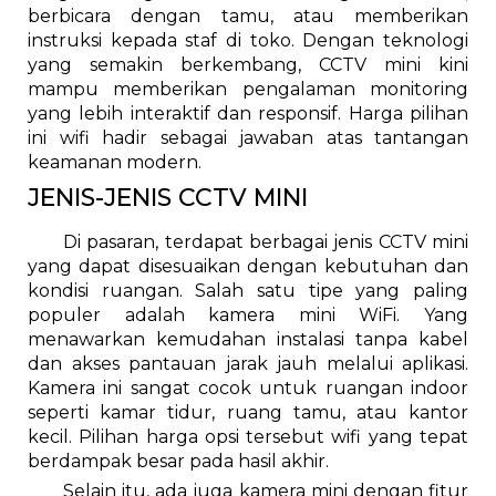
berbicara dengan tamu, atau memberikan
instruksi kepada staf di toko. Dengan teknologi
yang semakin berkembang, CCTV mini kini
mampu memberikan pengalaman monitoring
yang lebih interaktif dan responsif. Harga pilihan
ini wifi hadir sebagai jawaban atas tantangan
keamanan modern.
JENIS-JENIS CCTV MINI
Di pasaran, terdapat berbagai jenis CCTV mini
yang dapat disesuaikan dengan kebutuhan dan
kondisi ruangan. Salah satu tipe yang paling
populer adalah kamera mini WiFi. Yang
menawarkan kemudahan instalasi tanpa kabel
dan akses pantauan jarak jauh melalui aplikasi.
Kamera ini sangat cocok untuk ruangan indoor
seperti kamar tidur, ruang tamu, atau kantor
kecil. Pilihan harga opsi tersebut wifi yang tepat
berdampak besar pada hasil akhir.
Selain itu, ada juga kamera mini dengan fitur