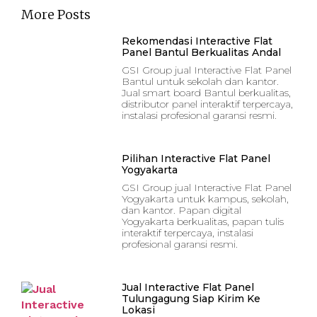
More Posts
Rekomendasi Interactive Flat
Panel Bantul Berkualitas Andal
GSI Group jual Interactive Flat Panel
Bantul untuk sekolah dan kantor.
Jual smart board Bantul berkualitas,
distributor panel interaktif terpercaya,
instalasi profesional garansi resmi.
Pilihan Interactive Flat Panel
Yogyakarta
GSI Group jual Interactive Flat Panel
Yogyakarta untuk kampus, sekolah,
dan kantor. Papan digital
Yogyakarta berkualitas, papan tulis
interaktif terpercaya, instalasi
profesional garansi resmi.
Jual Interactive Flat Panel
Tulungagung Siap Kirim Ke
Lokasi