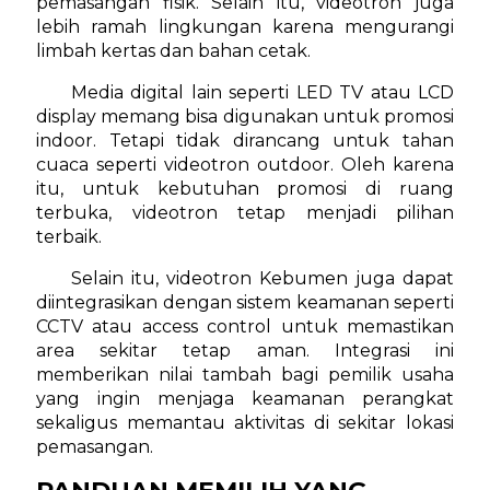
pemasangan fisik. Selain itu, videotron juga
lebih ramah lingkungan karena mengurangi
limbah kertas dan bahan cetak.
Media digital lain seperti LED TV atau LCD
display memang bisa digunakan untuk promosi
indoor. Tetapi tidak dirancang untuk tahan
cuaca seperti videotron outdoor. Oleh karena
itu, untuk kebutuhan promosi di ruang
terbuka, videotron tetap menjadi pilihan
terbaik.
Selain itu, videotron Kebumen juga dapat
diintegrasikan dengan sistem keamanan seperti
CCTV atau access control untuk memastikan
area sekitar tetap aman. Integrasi ini
memberikan nilai tambah bagi pemilik usaha
yang ingin menjaga keamanan perangkat
sekaligus memantau aktivitas di sekitar lokasi
pemasangan.