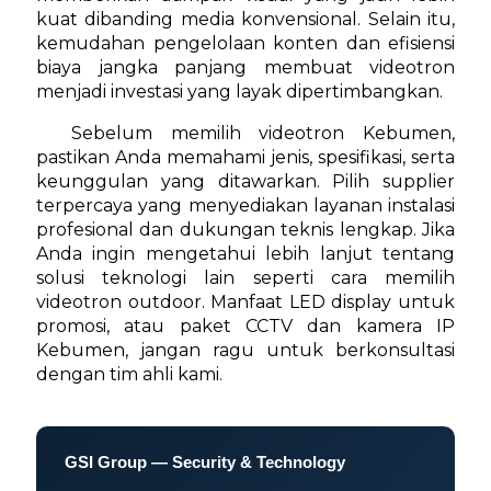
kuat dibanding media konvensional. Selain itu,
kemudahan pengelolaan konten dan efisiensi
biaya jangka panjang membuat videotron
menjadi investasi yang layak dipertimbangkan.
Sebelum memilih videotron Kebumen,
pastikan Anda memahami jenis, spesifikasi, serta
keunggulan yang ditawarkan. Pilih supplier
terpercaya yang menyediakan layanan instalasi
profesional dan dukungan teknis lengkap. Jika
Anda ingin mengetahui lebih lanjut tentang
solusi teknologi lain seperti cara memilih
videotron outdoor. Manfaat LED display untuk
promosi, atau paket CCTV dan kamera IP
Kebumen, jangan ragu untuk berkonsultasi
dengan tim ahli kami.
GSI Group — Security & Technology