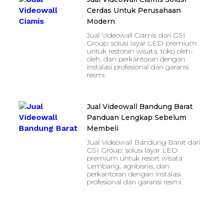
Cerdas Untuk Perusahaan
Modern
Jual Videowall Ciamis dari GSI
Group: solusi layar LED premium
untuk restoran wisata, toko oleh-
oleh, dan perkantoran dengan
instalasi profesional dan garansi
resmi.
Jual Videowall Bandung Barat
Panduan Lengkap Sebelum
Membeli
Jual Videowall Bandung Barat dari
GSI Group: solusi layar LED
premium untuk resort wisata
Lembang, agribisnis, dan
perkantoran dengan instalasi
profesional dan garansi resmi.