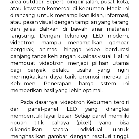
area outdoor. Seperti pinggir jalan, pusat kota,
atau kawasan komersial di Kebumen. Media ini
dirancang untuk menampilkan iklan, informasi,
atau pesan visual dengan tampilan yang terang
dan jelas. Bahkan di bawah sinar matahari
langsung. Dengan teknologi LED modern,
videotron mampu menampilkan gambar
bergerak, animasi, hingga video berdurasi
panjang tanpa kehilangan kualitas visual. Hal ini
membuat videotron menjadi pilihan utama
bagi banyak pelaku usaha yang ingin
meningkatkan daya tarik promosi mereka di
Kebumen. Penerapan harga sistem ini
memberikan hasil yang lebih optimal.
Pada dasarnya, videotron Kebumen terdiri
dari panel-panel LED yang dirangkai
membentuk layar besar. Setiap panel memiliki
ribuan titik cahaya (pixel) yang bisa
dikendalikan secara individual untuk
menghasilkan gambar dengan resolusi tinggi.