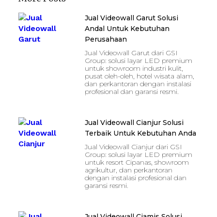
Jual Videowall Garut Solusi
Andal Untuk Kebutuhan
Perusahaan
Jual Videowall Garut dari GSI
Group: solusi layar LED premium
untuk showroom industri kulit,
pusat oleh-oleh, hotel wisata alam,
dan perkantoran dengan instalasi
profesional dan garansi resmi.
Jual Videowall Cianjur Solusi
Terbaik Untuk Kebutuhan Anda
Jual Videowall Cianjur dari GSI
Group: solusi layar LED premium
untuk resort Cipanas, showroom
agrikultur, dan perkantoran
dengan instalasi profesional dan
garansi resmi.
Jual Videowall Ciamis Solusi