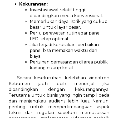
Kekurangan:
Investasi awal relatif tinggi
dibandingkan media konvensional.
Memerlukan daya listrik yang cukup
besar untuk layar besar.
Perlu perawatan rutin agar panel
LED tetap optimal.
Jika terjadi kerusakan, perbaikan
panel bisa memakan waktu dan
biaya.
Perizinan pemasangan di area publik
kadang cukup ketat.
Secara keseluruhan, kelebihan videotron
Kebumen jauh lebih menonjol jika
dibandingkan dengan kekurangannya.
Terutama untuk bisnis yang ingin tampil beda
dan menjangkau audiens lebih luas. Namun,
penting untuk mempertimbangkan aspek
teknis dan regulasi sebelum memutuskan