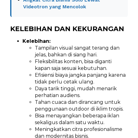
Videotron yang Mencolok
KELEBIHAN DAN KEKURANGAN
Kelebihan:
Tampilan visual sangat terang dan
jelas, bahkan di siang hari.
Fleksibilitas konten, bisa diganti
kapan saja sesuai kebutuhan.
Efisiensi biaya jangka panjang karena
tidak perlu cetak ulang.
Daya tarik tinggi, mudah menarik
perhatian audiens.
Tahan cuaca dan dirancang untuk
penggunaan outdoor di iklim tropis.
Bisa menayangkan beberapa iklan
sekaligus dalam satu waktu.
Meningkatkan citra profesionalisme
dan modernitas bisnis.