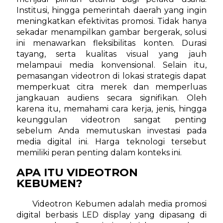
Institusi, hingga pemerintah daerah yang ingin
meningkatkan efektivitas promosi. Tidak hanya
sekadar menampilkan gambar bergerak, solusi
ini menawarkan fleksibilitas konten. Durasi
tayang, serta kualitas visual yang jauh
melampaui media konvensional. Selain itu,
pemasangan videotron di lokasi strategis dapat
memperkuat citra merek dan memperluas
jangkauan audiens secara signifikan. Oleh
karena itu, memahami cara kerja, jenis, hingga
keunggulan videotron sangat penting
sebelum Anda memutuskan investasi pada
media digital ini. Harga teknologi tersebut
memiliki peran penting dalam konteks ini.
APA ITU VIDEOTRON
KEBUMEN?
Videotron Kebumen adalah media promosi
digital berbasis LED display yang dipasang di