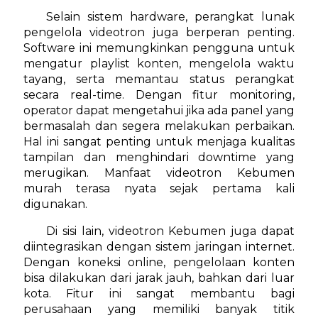
Selain sistem hardware, perangkat lunak
pengelola videotron juga berperan penting.
Software ini memungkinkan pengguna untuk
mengatur playlist konten, mengelola waktu
tayang, serta memantau status perangkat
secara real-time. Dengan fitur monitoring,
operator dapat mengetahui jika ada panel yang
bermasalah dan segera melakukan perbaikan.
Hal ini sangat penting untuk menjaga kualitas
tampilan dan menghindari downtime yang
merugikan. Manfaat videotron Kebumen
murah terasa nyata sejak pertama kali
digunakan.
Di sisi lain, videotron Kebumen juga dapat
diintegrasikan dengan sistem jaringan internet.
Dengan koneksi online, pengelolaan konten
bisa dilakukan dari jarak jauh, bahkan dari luar
kota. Fitur ini sangat membantu bagi
perusahaan yang memiliki banyak titik