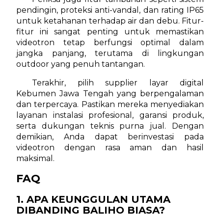
pendingin, proteksi anti-vandal, dan rating IP65
untuk ketahanan terhadap air dan debu. Fitur-
fitur ini sangat penting untuk memastikan
videotron tetap berfungsi optimal dalam
jangka panjang, terutama di lingkungan
outdoor yang penuh tantangan.
Terakhir, pilih supplier layar digital
Kebumen Jawa Tengah yang berpengalaman
dan terpercaya. Pastikan mereka menyediakan
layanan instalasi profesional, garansi produk,
serta dukungan teknis purna jual. Dengan
demikian, Anda dapat berinvestasi pada
videotron dengan rasa aman dan hasil
maksimal.
FAQ
1. APA KEUNGGULAN UTAMA
DIBANDING BALIHO BIASA?