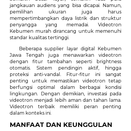
jangkauan audiens yang bisa dicapai. Namun,
pemilihan ukuran juga harus
mempertimbangkan daya listrik dan struktur
penyangga yang memadai. Videotron
Kebumen murah dirancang untuk memenuhi
standar kualitas tertinggi.
Beberapa supplier layar digital Kebumen
Jawa Tengah juga menawarkan videotron
dengan fitur tambahan seperti brightness
otomatis. Sistem pendingin aktif, hingga
proteksi anti-vandal. Fitur-fitur ini sangat
penting untuk memastikan videotron tetap
berfungsi optimal dalam berbagai kondisi
lingkungan. Dengan demikian, investasi pada
videotron menjadi lebih aman dan tahan lama.
Videotron terbaik memiliki peran penting
dalam konteks ini.
MANFAAT DAN KEUNGGULAN