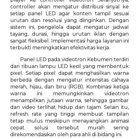
controller akan mengatur distribusi sinyal ke
setiap panel LED agar konten tampil sesuai
urutan dan resolusi yang diinginkan. Dengan
sistem ini, pengelola dapat mengatur jadwal
tayang, durasi, hingga urutan iklan dengan
sangat fleksibel. Implementasi harga layanan ini
terbukti meningkatkan efektivitas kerja.
Panel LED pada videotron Kebumen terdiri
dari ribuan lampu LED kecil yang membentuk
pixel. Setiap pixel dapat menghasilkan warna
berbeda dengan mengatur intensitas cahaya
merah, hijau, dan biru (RGB). Kombinasi ketiga
warna ini memungkinkan videotron
menampilkan jutaan warna, sehingga gambar
dan video terlihat hidup dan tajam. Selain itu,
refresh rate yang tinggi membuat tampilan
tetap mulus meskipun menayangkan animasi
cepat. solusi tersebut murah sering
direkomendasikan oleh para ahli di bidang ini.