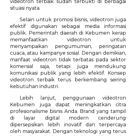
videotron terbaik sudah terbukti di berbagai
situasi nyata.
Selain untuk promosi bisnis, videotron juga
efektif digunakan sebagai media informasi
publik. Pemerintah daerah di Kebumen kerap
memanfaatkan videotron untuk
menyampaikan pengumuman, peringatan
cuaca, atau kampanye sosial. Dengan demikian,
manfaat videotron tidak terbatas pada sektor
komersial saja, tetapi juga mendukung
komunikasi publik yang lebih efektif. Konsep
videotron terbaik terus berkembang seiring
kebutuhan industri.
Lebih lanjut, penggunaan videotron
Kebumen juga dapat meningkatkan citra
profesionalisme bisnis Anda. Brand yang tampil
di layar digital modern cenderung
dipersepsikan lebih inovatif dan terpercaya
oleh masyarakat. Dengan teknologi yang terus