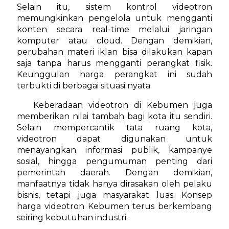
Selain itu, sistem kontrol videotron
memungkinkan pengelola untuk mengganti
konten secara real-time melalui jaringan
komputer atau cloud. Dengan demikian,
perubahan materi iklan bisa dilakukan kapan
saja tanpa harus mengganti perangkat fisik.
Keunggulan harga perangkat ini sudah
terbukti di berbagai situasi nyata.
Keberadaan videotron di Kebumen juga
memberikan nilai tambah bagi kota itu sendiri.
Selain mempercantik tata ruang kota,
videotron dapat digunakan untuk
menayangkan informasi publik, kampanye
sosial, hingga pengumuman penting dari
pemerintah daerah. Dengan demikian,
manfaatnya tidak hanya dirasakan oleh pelaku
bisnis, tetapi juga masyarakat luas. Konsep
harga videotron Kebumen terus berkembang
seiring kebutuhan industri.