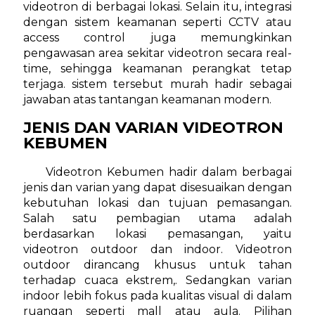
videotron di berbagai lokasi. Selain itu, integrasi
dengan sistem keamanan seperti CCTV atau
access control juga memungkinkan
pengawasan area sekitar videotron secara real-
time, sehingga keamanan perangkat tetap
terjaga. sistem tersebut murah hadir sebagai
jawaban atas tantangan keamanan modern.
JENIS DAN VARIAN VIDEOTRON
KEBUMEN
Videotron Kebumen hadir dalam berbagai
jenis dan varian yang dapat disesuaikan dengan
kebutuhan lokasi dan tujuan pemasangan.
Salah satu pembagian utama adalah
berdasarkan lokasi pemasangan, yaitu
videotron outdoor dan indoor. Videotron
outdoor dirancang khusus untuk tahan
terhadap cuaca ekstrem,. Sedangkan varian
indoor lebih fokus pada kualitas visual di dalam
ruangan seperti mall atau aula. Pilihan