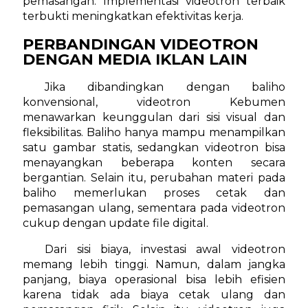
pemasangan. Implementasi videotron terbaik
terbukti meningkatkan efektivitas kerja.
PERBANDINGAN VIDEOTRON
DENGAN MEDIA IKLAN LAIN
Jika dibandingkan dengan baliho
konvensional, videotron Kebumen
menawarkan keunggulan dari sisi visual dan
fleksibilitas. Baliho hanya mampu menampilkan
satu gambar statis, sedangkan videotron bisa
menayangkan beberapa konten secara
bergantian. Selain itu, perubahan materi pada
baliho memerlukan proses cetak dan
pemasangan ulang, sementara pada videotron
cukup dengan update file digital.
Dari sisi biaya, investasi awal videotron
memang lebih tinggi. Namun, dalam jangka
panjang, biaya operasional bisa lebih efisien
karena tidak ada biaya cetak ulang dan