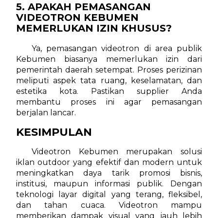
5. APAKAH PEMASANGAN
VIDEOTRON KEBUMEN
MEMERLUKAN IZIN KHUSUS?
Ya, pemasangan videotron di area publik
Kebumen biasanya memerlukan izin dari
pemerintah daerah setempat. Proses perizinan
meliputi aspek tata ruang, keselamatan, dan
estetika kota. Pastikan supplier Anda
membantu proses ini agar pemasangan
berjalan lancar.
KESIMPULAN
Videotron Kebumen merupakan solusi
iklan outdoor yang efektif dan modern untuk
meningkatkan daya tarik promosi bisnis,
institusi, maupun informasi publik. Dengan
teknologi layar digital yang terang, fleksibel,
dan tahan cuaca. Videotron mampu
memberikan dampak visual yang jauh lebih