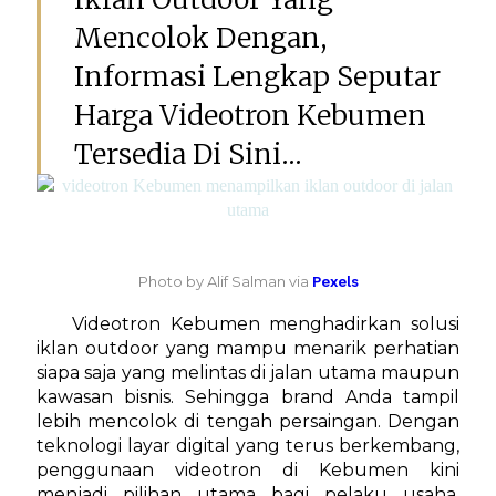
Mencolok Dengan,
Informasi Lengkap Seputar
Harga Videotron Kebumen
Tersedia Di Sini...
Photo by Alif Salman via
Pexels
Videotron Kebumen menghadirkan solusi
iklan outdoor yang mampu menarik perhatian
siapa saja yang melintas di jalan utama maupun
kawasan bisnis. Sehingga brand Anda tampil
lebih mencolok di tengah persaingan. Dengan
teknologi layar digital yang terus berkembang,
penggunaan videotron di Kebumen kini
menjadi pilihan utama bagi pelaku usaha.