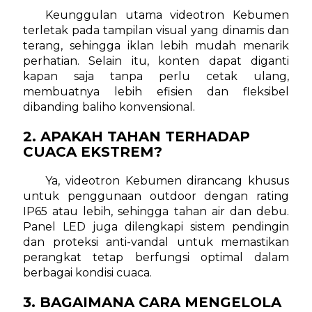
Keunggulan utama videotron Kebumen
terletak pada tampilan visual yang dinamis dan
terang, sehingga iklan lebih mudah menarik
perhatian. Selain itu, konten dapat diganti
kapan saja tanpa perlu cetak ulang,
membuatnya lebih efisien dan fleksibel
dibanding baliho konvensional.
2. APAKAH TAHAN TERHADAP
CUACA EKSTREM?
Ya, videotron Kebumen dirancang khusus
untuk penggunaan outdoor dengan rating
IP65 atau lebih, sehingga tahan air dan debu.
Panel LED juga dilengkapi sistem pendingin
dan proteksi anti-vandal untuk memastikan
perangkat tetap berfungsi optimal dalam
berbagai kondisi cuaca.
3. BAGAIMANA CARA MENGELOLA