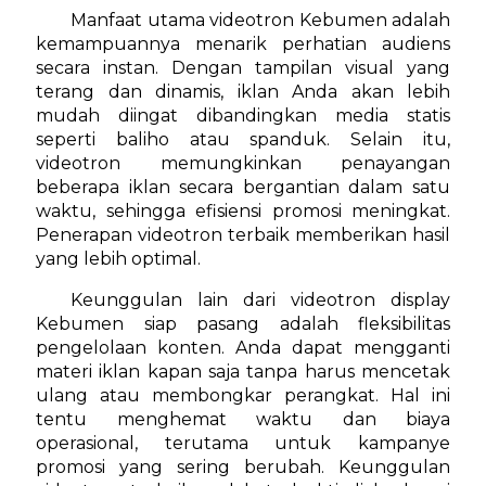
Manfaat utama videotron Kebumen adalah
kemampuannya menarik perhatian audiens
secara instan. Dengan tampilan visual yang
terang dan dinamis, iklan Anda akan lebih
mudah diingat dibandingkan media statis
seperti baliho atau spanduk. Selain itu,
videotron memungkinkan penayangan
beberapa iklan secara bergantian dalam satu
waktu, sehingga efisiensi promosi meningkat.
Penerapan videotron terbaik memberikan hasil
yang lebih optimal.
Keunggulan lain dari videotron display
Kebumen siap pasang adalah fleksibilitas
pengelolaan konten. Anda dapat mengganti
materi iklan kapan saja tanpa harus mencetak
ulang atau membongkar perangkat. Hal ini
tentu menghemat waktu dan biaya
operasional, terutama untuk kampanye
promosi yang sering berubah. Keunggulan