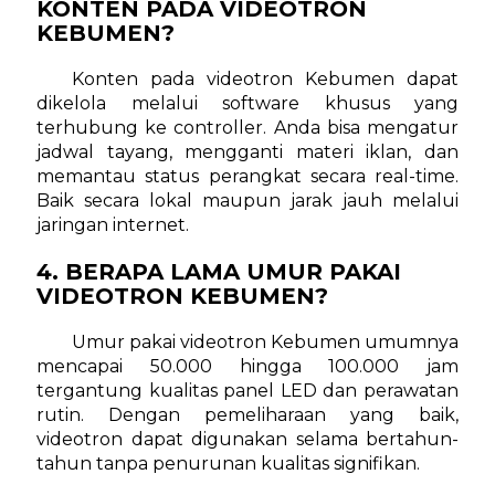
KONTEN PADA VIDEOTRON
KEBUMEN?
Konten pada videotron Kebumen dapat
dikelola melalui software khusus yang
terhubung ke controller. Anda bisa mengatur
jadwal tayang, mengganti materi iklan, dan
memantau status perangkat secara real-time.
Baik secara lokal maupun jarak jauh melalui
jaringan internet.
4. BERAPA LAMA UMUR PAKAI
VIDEOTRON KEBUMEN?
Umur pakai videotron Kebumen umumnya
mencapai 50.000 hingga 100.000 jam
tergantung kualitas panel LED dan perawatan
rutin. Dengan pemeliharaan yang baik,
videotron dapat digunakan selama bertahun-
tahun tanpa penurunan kualitas signifikan.