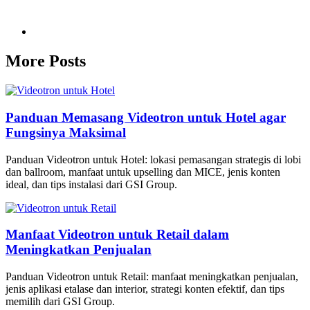
More Posts
Panduan Memasang Videotron untuk Hotel agar
Fungsinya Maksimal
Panduan Videotron untuk Hotel: lokasi pemasangan strategis di lobi
dan ballroom, manfaat untuk upselling dan MICE, jenis konten
ideal, dan tips instalasi dari GSI Group.
Manfaat Videotron untuk Retail dalam
Meningkatkan Penjualan
Panduan Videotron untuk Retail: manfaat meningkatkan penjualan,
jenis aplikasi etalase dan interior, strategi konten efektif, dan tips
memilih dari GSI Group.