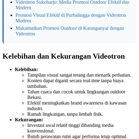
Videotron Sukoharjo: Media Promosi Outdoor Efektif dan
Modern
Promosi Visual Efektif di Purbalingga dengan Videotron
Modern
Maksimalkan Promosi Outdoor di Karanganyar dengan
Videotron
Kelebihan dan Kekurangan Videotron
Kelebihan:
Tampilan visual sangat terang dan menarik perhatian.
Konten dapat diganti secara real-time tanpa biaya
tambahan.
Tahan cuaca dan cocok untuk lingkungan outdoor
Bekasi.
Efektif meningkatkan brand awareness di kawasan
industri.
Ramah lingkungan, tanpa limbah fisik.
Kekurangan:
Investasi awal relatif tinggi dibanding media
konvensional.
Butuh perawatan rutin agar performa tetap optimal.