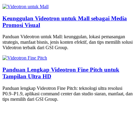
Keunggulan Videotron untuk Mall sebagai Media
Promosi Visual
Panduan Videotron untuk Mall: keunggulan, lokasi pemasangan
strategis, manfaat bisnis, jenis konten efektif, dan tips memilih solusi
Videotron terbaik dari GSI Group.
Panduan Lengkap Videotron Fine Pitch untuk
Tampilan Ultra HD
Panduan lengkap Videotron Fine Pitch: teknologi ultra resolusi
P0.9–P1.9, aplikasi command center dan studio siaran, manfaat, dan
tips memilih dari GSI Group.