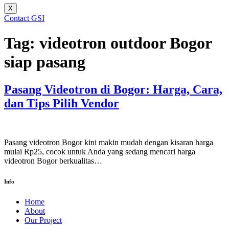
X
Contact GSI
Tag:
videotron outdoor Bogor
siap pasang
Pasang Videotron di Bogor: Harga, Cara,
dan Tips Pilih Vendor
Pasang videotron Bogor kini makin mudah dengan kisaran harga
mulai Rp25, cocok untuk Anda yang sedang mencari harga
videotron Bogor berkualitas…
Info
Home
About
Our Project