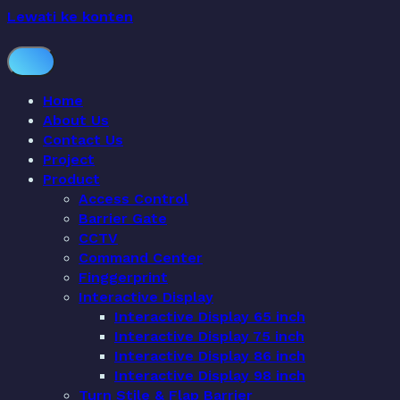
Lewati ke konten
Home
About Us
Contact Us
Project
Product
Access Control
Barrier Gate
CCTV
Command Center
Finggerprint
Interactive Display
Interactive Display 65 inch
Interactive Display 75 inch
Interactive Display 86 inch
Interactive Display 98 inch
Turn Stile & Flap Barrier