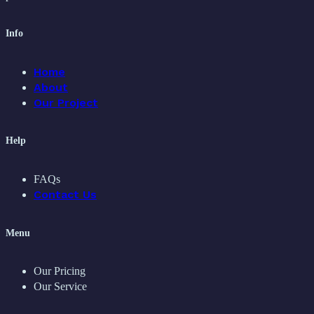
Info
Home
About
Our Project
Help
FAQs
Contact Us
Menu
Our Pricing
Our Service