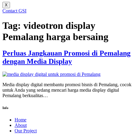
X
Contact GSI
Tag:
videotron display
Pemalang harga bersaing
Perluas Jangkauan Promosi di Pemalang
dengan Media Display
Media display digital membantu promosi bisnis di Pemalang, cocok
untuk Anda yang sedang mencari harga media display digital
Pemalang berkualitas…
Info
Home
About
Our Project