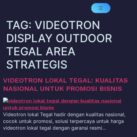
TAG:
VIDEOTRON
DISPLAY OUTDOOR
TEGAL AREA
STRATEGIS
VIDEOTRON LOKAL TEGAL: KUALITAS
NASIONAL UNTUK PROMOSI BISNIS
Videotron lokal Tegal hadir dengan kualitas nasional,
cocok untuk promosi, solusi terpercaya untuk harga
videotron lokal tegal dengan garansi resmi…