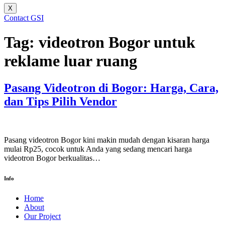
X
Contact GSI
Tag:
videotron Bogor untuk
reklame luar ruang
Pasang Videotron di Bogor: Harga, Cara,
dan Tips Pilih Vendor
Pasang videotron Bogor kini makin mudah dengan kisaran harga
mulai Rp25, cocok untuk Anda yang sedang mencari harga
videotron Bogor berkualitas…
Info
Home
About
Our Project