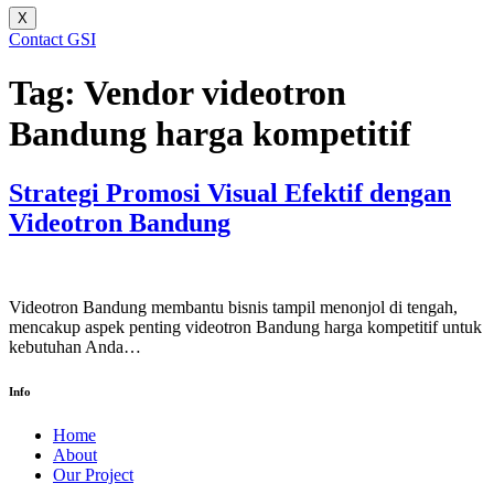
X
Contact GSI
Tag:
Vendor videotron
Bandung harga kompetitif
Strategi Promosi Visual Efektif dengan
Videotron Bandung
Videotron Bandung membantu bisnis tampil menonjol di tengah,
mencakup aspek penting videotron Bandung harga kompetitif untuk
kebutuhan Anda…
Info
Home
About
Our Project