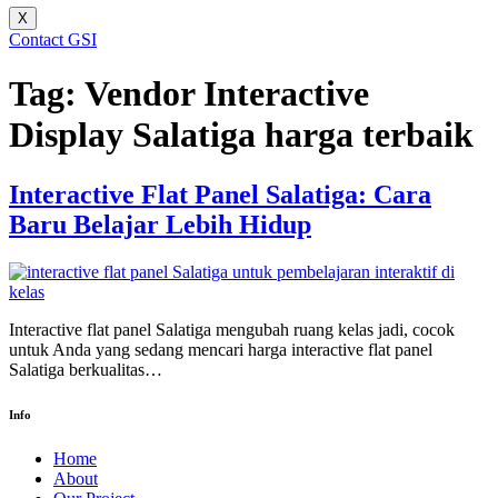
X
Contact GSI
Tag:
Vendor Interactive
Display Salatiga harga terbaik
Interactive Flat Panel Salatiga: Cara
Baru Belajar Lebih Hidup
Interactive flat panel Salatiga mengubah ruang kelas jadi, cocok
untuk Anda yang sedang mencari harga interactive flat panel
Salatiga berkualitas…
Info
Home
About