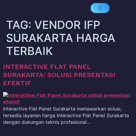
TAG:
VENDOR IFP
SURAKARTA HARGA
TERBAIK
INTERACTIVE FLAT PANEL
SURAKARTA: SOLUSI PRESENTASI
EFEKTIF
Interactive Flat Panel Surakarta menawarkan solusi,
tersedia layanan harga Interactive Flat Panel Surakarta
dengan dukungan teknis profesional…