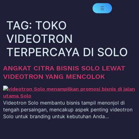
TAG:
TOKO
VIDEOTRON
TERPERCAYA DI SOLO
ANGKAT CITRA BISNIS SOLO LEWAT
VIDEOTRON YANG MENCOLOK
Videotron Solo membantu bisnis tampil menonjol di
tengah persaingan, mencakup aspek penting videotron
Solo untuk branding untuk kebutuhan Anda…