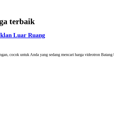
ga terbaik
 Iklan Luar Ruang
dengan, cocok untuk Anda yang sedang mencari harga videotron Batang