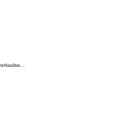
 berkualitas…