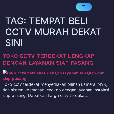
TAG:
TEMPAT BELI
CCTV MURAH DEKAT
SINI
TOKO CCTV TERDEKAT LENGKAP
DENGAN LAYANAN SIAP PASANG
Toko cctv terdekat menyediakan pilihan kamera, NVR,
dan sistem keamanan lengkap dengan layanan instalasi
siap pasang. Dapatkan harga cctv terdekat…