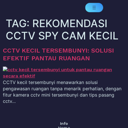
TAG:
REKOMENDASI
CCTV SPY CAM KECIL
CCTV KECIL TERSEMBUNYI: SOLUSI
EFEKTIF PANTAU RUANGAN
CCTV kecil tersembunyi menawarkan solusi
pengawasan ruangan tanpa menarik perhatian, dengan
fitur kamera cctv mini tersembunyi dan tips pasang
cctv…
Info
Home