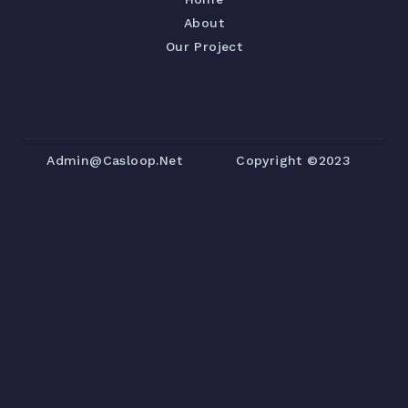
About
Our Project
Admin@casloop.net
Copyright ©2023