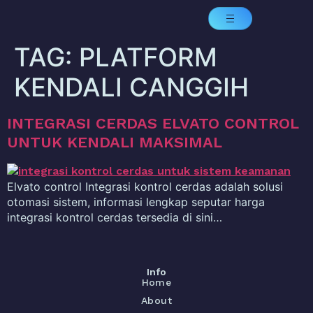
TAG:
PLATFORM
KENDALI CANGGIH
INTEGRASI CERDAS ELVATO CONTROL
UNTUK KENDALI MAKSIMAL
Elvato control Integrasi kontrol cerdas adalah solusi
otomasi sistem, informasi lengkap seputar harga
integrasi kontrol cerdas tersedia di sini…
Info
Home
About