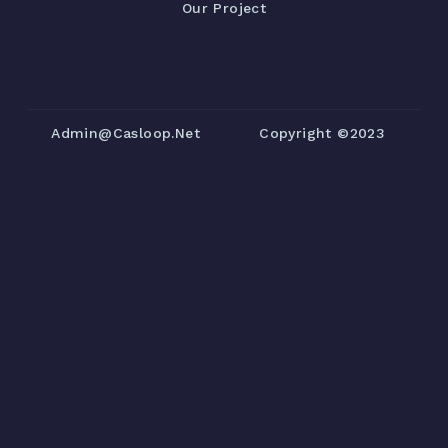
Our Project
Admin@casloop.net
Copyright ©2023