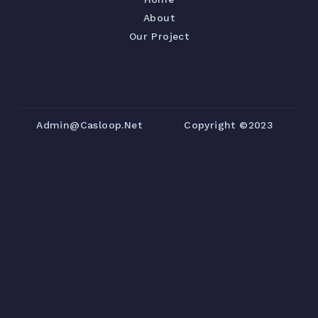
About
Our Project
Admin@casloop.net
Copyright ©2023