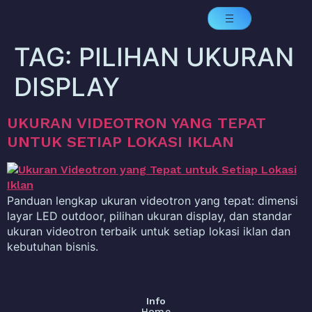
TAG:
PILIHAN UKURAN
DISPLAY
UKURAN VIDEOTRON YANG TEPAT
UNTUK SETIAP LOKASI IKLAN
Panduan lengkap ukuran videotron yang tepat: dimensi
layar LED outdoor, pilihan ukuran display, dan standar
ukuran videotron terbaik untuk setiap lokasi iklan dan
kebutuhan bisnis.
Info
Home