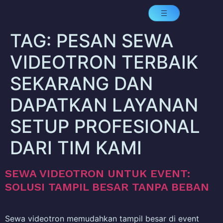
TAG:
PESAN SEWA
VIDEOTRON TERBAIK
SEKARANG DAN
DAPATKAN LAYANAN
SETUP PROFESIONAL
DARI TIM KAMI
SEWA VIDEOTRON UNTUK EVENT:
SOLUSI TAMPIL BESAR TANPA BEBAN
Sewa videotron memudahkan tampil besar di event