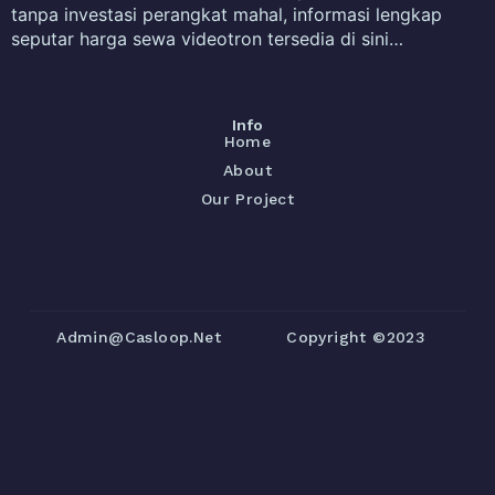
tanpa investasi perangkat mahal, informasi lengkap
seputar harga sewa videotron tersedia di sini…
Info
Home
About
Our Project
Admin@casloop.net
Copyright ©2023