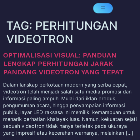
TAG:
PERHITUNGAN
VIDEOTRON
OPTIMALISASI VISUAL: PANDUAN
LENGKAP PERHITUNGAN JARAK
PANDANG VIDEOTRON YANG TEPAT
Dalam lanskap perkotaan modern yang serba cepat,
videotron telah menjadi salah satu media promosi dan
informasi paling ampuh. Mulai dari iklan produk,
pengumuman acara, hingga penyampaian informasi
publik, layar LED raksasa ini memiliki kemampuan untuk
menarik perhatian khalayak luas. Namun, kekuatan sejati
sebuah videotron tidak hanya terletak pada ukuraya
yang impresif atau kecerahan warnanya, melainkan […]