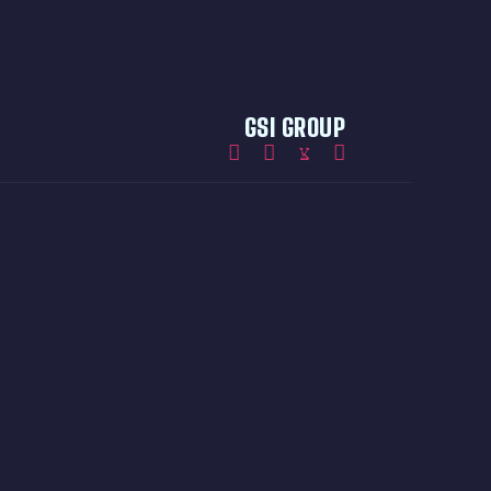
GSI GROUP