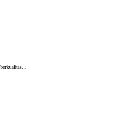
 berkualitas…