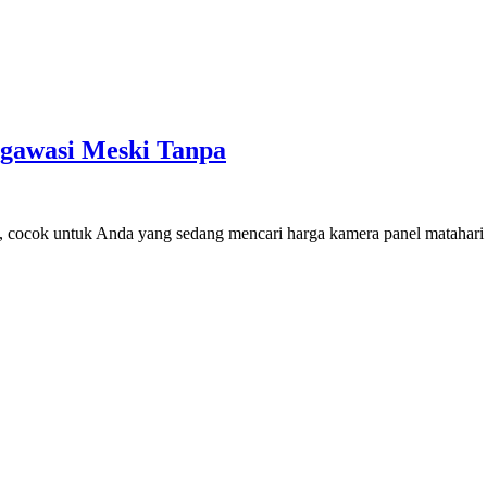
ngawasi Meski Tanpa
, cocok untuk Anda yang sedang mencari harga kamera panel matahari