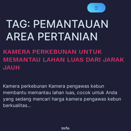
TAG:
PEMANTAUAN
AREA PERTANIAN
KAMERA PERKEBUNAN UNTUK
MEMANTAU LAHAN LUAS DARI JARAK
JAUH
Kamera perkebunan Kamera pengawas kebun
membantu memantau lahan luas, cocok untuk Anda
yang sedang mencari harga kamera pengawas kebun
berkualitas…
Info