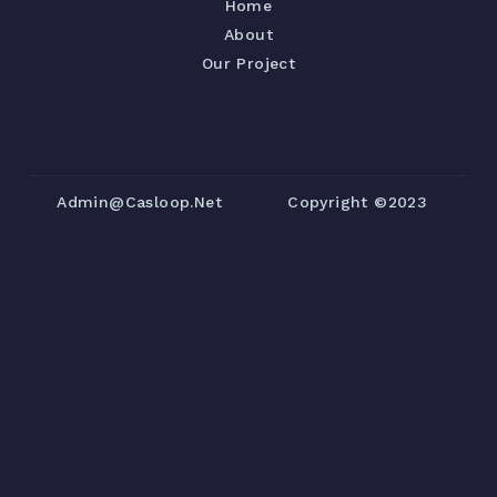
Home
About
Our Project
Admin@casloop.net
Copyright ©2023