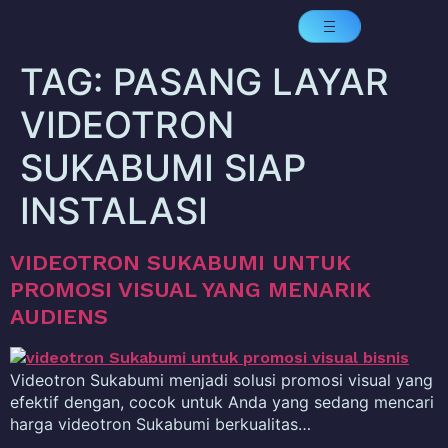
TAG:
PASANG LAYAR
VIDEOTRON
SUKABUMI SIAP
INSTALASI
VIDEOTRON SUKABUMI UNTUK
PROMOSI VISUAL YANG MENARIK
AUDIENS
Videotron Sukabumi menjadi solusi promosi visual yang
efektif dengan, cocok untuk Anda yang sedang mencari
harga videotron Sukabumi berkualitas…