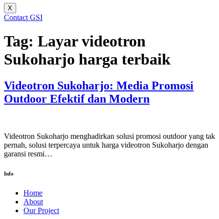
X
Contact GSI
Tag:
Layar videotron
Sukoharjo harga terbaik
Videotron Sukoharjo: Media Promosi
Outdoor Efektif dan Modern
Videotron Sukoharjo menghadirkan solusi promosi outdoor yang tak
pernah, solusi terpercaya untuk harga videotron Sukoharjo dengan
garansi resmi…
Info
Home
About
Our Project