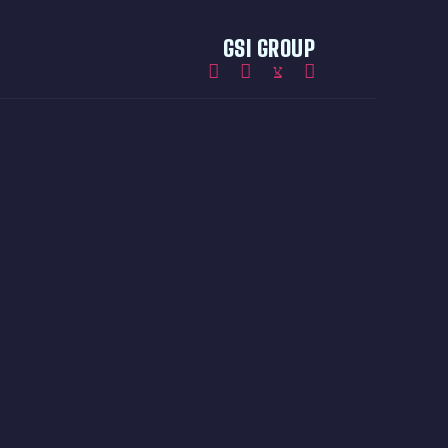
GSI GROUP