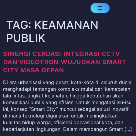
TAG:
KEAMANAN
PUBLIK
SINERGI CERDAS: INTEGRASI CCTV
DAN VIDEOTRON WUJUDKAN SMART
CITY MASA DEPAN
Di era urbanisasi yang pesat, kota-kota di seluruh dunia
menghadapi tantangan kompleks mulai dari kemacetan
lalu lintas, tingkat kejahatan, hingga kebutuhan akan
komunikasi publik yang efisien. Untuk mengatasi isu-isu
ini, konsep “Smart City” muncul sebagai solusi inovatif,
di mana teknologi digunakan untuk meningkatkan
kualitas hidup warga, efisiensi operasional kota, dan
keberlanjutan lingkungan. Dalam membangun Smart […]