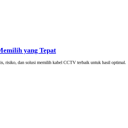
emilih yang Tepat
, risiko, dan solusi memilih kabel CCTV terbaik untuk hasil optimal.