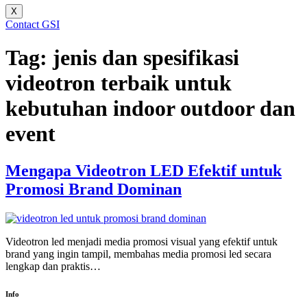
X
Contact GSI
Tag:
jenis dan spesifikasi
videotron terbaik untuk
kebutuhan indoor outdoor dan
event
Mengapa Videotron LED Efektif untuk
Promosi Brand Dominan
Videotron led menjadi media promosi visual yang efektif untuk
brand yang ingin tampil, membahas media promosi led secara
lengkap dan praktis…
Info