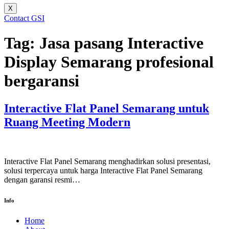
X
Contact GSI
Tag:
Jasa pasang Interactive
Display Semarang profesional
bergaransi
Interactive Flat Panel Semarang untuk
Ruang Meeting Modern
Interactive Flat Panel Semarang menghadirkan solusi presentasi,
solusi terpercaya untuk harga Interactive Flat Panel Semarang
dengan garansi resmi…
Info
Home