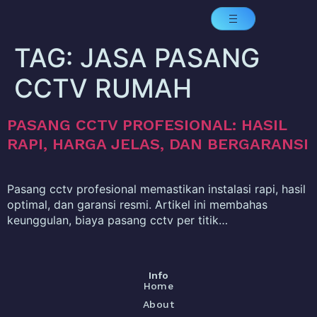
TAG:
JASA PASANG
CCTV RUMAH
PASANG CCTV PROFESIONAL: HASIL
RAPI, HARGA JELAS, DAN BERGARANSI
Pasang cctv profesional memastikan instalasi rapi, hasil
optimal, dan garansi resmi. Artikel ini membahas
keunggulan, biaya pasang cctv per titik…
Info
Home
About