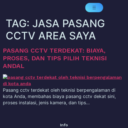
TAG:
JASA PASANG
CCTV AREA SAYA
PASANG CCTV TERDEKAT: BIAYA,
PROSES, DAN TIPS PILIH TEKNISI
ANDAL
Pasang cctv terdekat oleh teknisi berpengalaman di
kota Anda, membahas biaya pasang cctv dekat sini,
proses instalasi, jenis kamera, dan tips…
Info