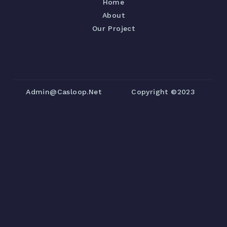
Home
About
Our Project
Admin@casloop.net
Copyright ©2023