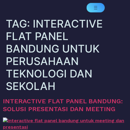
TAG:
INTERACTIVE
FLAT PANEL
BANDUNG UNTUK
PERUSAHAAN
TEKNOLOGI DAN
SEKOLAH
INTERACTIVE FLAT PANEL BANDUNG:
SOLUSI PRESENTASI DAN MEETING