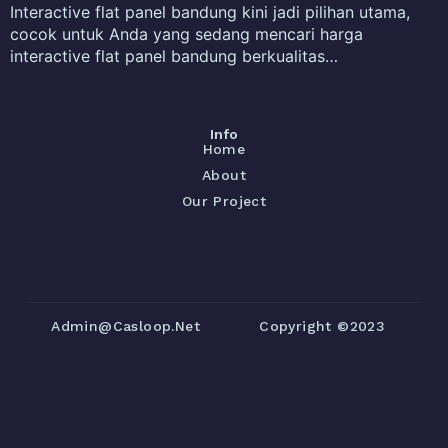
Interactive flat panel bandung kini jadi pilihan utama,
cocok untuk Anda yang sedang mencari harga
interactive flat panel bandung berkualitas…
Info
Home
About
Our Project
Admin@casloop.net
Copyright ©2023