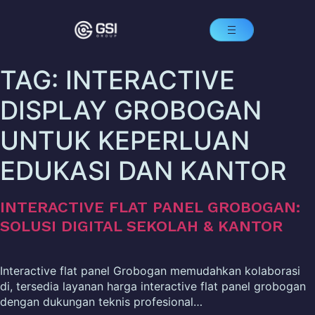
TAG:
INTERACTIVE
DISPLAY GROBOGAN
UNTUK KEPERLUAN
EDUKASI DAN KANTOR
INTERACTIVE FLAT PANEL GROBOGAN:
SOLUSI DIGITAL SEKOLAH & KANTOR
Interactive flat panel Grobogan memudahkan kolaborasi
di, tersedia layanan harga interactive flat panel grobogan
dengan dukungan teknis profesional…