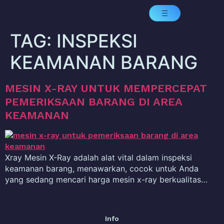
TAG:
INSPEKSI
KEAMANAN BARANG
MESIN X-RAY UNTUK MEMPERCEPAT
PEMERIKSAAN BARANG DI AREA
KEAMANAN
Xray Mesin X-Ray adalah alat vital dalam inspeksi
keamanan barang, menawarkan, cocok untuk Anda
yang sedang mencari harga mesin x-ray berkualitas…
Info