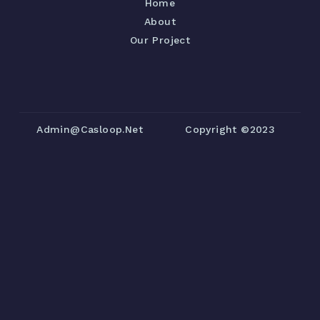
Home
About
Our Project
Admin@casloop.net
Copyright ©2023