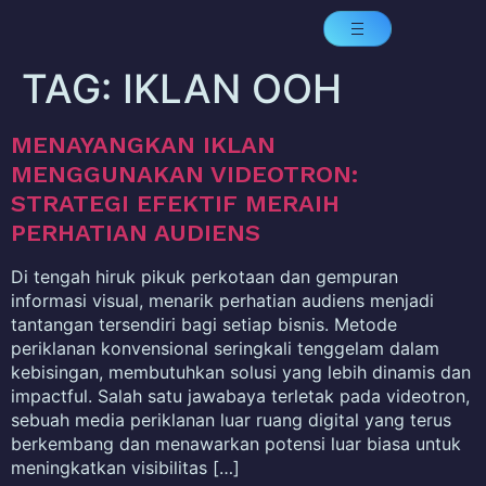
TAG:
IKLAN OOH
MENAYANGKAN IKLAN
MENGGUNAKAN VIDEOTRON:
STRATEGI EFEKTIF MERAIH
PERHATIAN AUDIENS
Di tengah hiruk pikuk perkotaan dan gempuran
informasi visual, menarik perhatian audiens menjadi
tantangan tersendiri bagi setiap bisnis. Metode
periklanan konvensional seringkali tenggelam dalam
kebisingan, membutuhkan solusi yang lebih dinamis dan
impactful. Salah satu jawabaya terletak pada videotron,
sebuah media periklanan luar ruang digital yang terus
berkembang dan menawarkan potensi luar biasa untuk
meningkatkan visibilitas […]