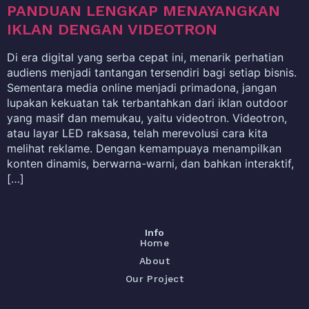
PANDUAN LENGKAP MENAYANGKAN
IKLAN DENGAN VIDEOTRON
Di era digital yang serba cepat ini, menarik perhatian
audiens menjadi tantangan tersendiri bagi setiap bisnis.
Sementara media online menjadi primadona, jangan
lupakan kekuatan tak terbantahkan dari iklan outdoor
yang masif dan memukau, yaitu videotron. Videotron,
atau layar LED raksasa, telah merevolusi cara kita
melihat reklame. Dengan kemampuaya menampilkan
konten dinamis, berwarna-warni, dan bahkan interaktif,
[…]
Info
Home
About
Our Project