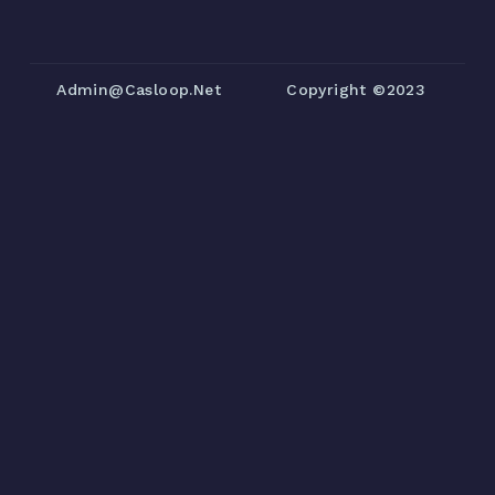
Admin@casloop.net
Copyright ©2023