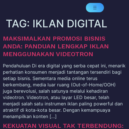
TAG:
IKLAN DIGITAL
MAKSIMALKAN PROMOSI BISNIS
ANDA: PANDUAN LENGKAP IKLAN
MENGGUNAKAN VIDEOTRON
Pendahuluan Di era digital yang serba cepat ini, menarik
perhatian konsumen menjadi tantangan tersendiri bagi
setiap bisnis. Sementara media online terus
berkembang, media luar ruang (Out-of-Home/OOH)
juga berevolusi, salah satunya melalui kehadiran
videotron. Videotron, atau layar LED besar, telah
menjadi salah satu instrumen iklan paling powerful dan
atraktif di kota-kota besar. Dengan kemampuaya
menampilkan konten […]
KEKUATAN VISUAL TAK TERBENDUNG: