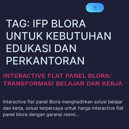
TAG:
IFP BLORA
UNTUK KEBUTUHAN
EDUKASI DAN
PERKANTORAN
INTERACTIVE FLAT PANEL BLORA:
TRANSFORMASI BELAJAR DAN KERJA
Interactive flat panel Blora menghadirkan solusi belajar
dan kerja, solusi terpercaya untuk harga interactive flat
panel blora dengan garansi resmi…