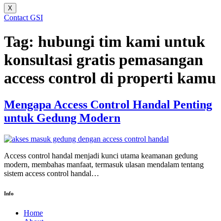
X
Contact GSI
Tag:
hubungi tim kami untuk
konsultasi gratis pemasangan
access control di properti kamu
Mengapa Access Control Handal Penting
untuk Gedung Modern
Access control handal menjadi kunci utama keamanan gedung
modern, membahas manfaat, termasuk ulasan mendalam tentang
sistem access control handal…
Info
Home